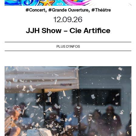
,
,
Concert
Grande Ouverture
Théâtre
12.09.26
JJH Show – Cie Artifice
PLUS D'INFOS