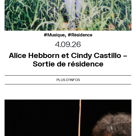
,
Musique
Résidence
4.09.26
Alice Hebborn et Cindy Castillo –
Sortie de résidence
PLUS D'INFOS