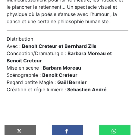
le plancher le retiennent… Un spectacle visuel et
physique où la poésie s‘amuse avec l’humour , la
danse et une certaine philosophie humaniste.
Distribution
Avec :
Benoit Creteur et Bernhard Zils
Conception/Dramaturgie :
Barbara Moreau et
Benoit Creteur
Mise en scène :
Barbara Moreau
Scénographie :
Benoit Creteur
Regard petite Magie :
Gaêl Bernier
Création et régie lumière :
Sebastien André