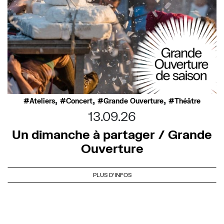
,
,
,
Ateliers
Concert
Grande Ouverture
Théâtre
13.09.26
Un dimanche à partager / Grande
Ouverture
PLUS D'INFOS