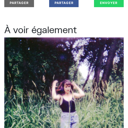
PARTAGER
PARTAGER
ENVOYER
À voir également