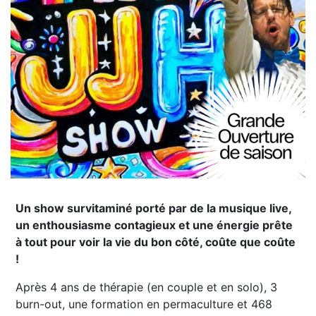
Un show survitaminé porté par de la musique live,
un enthousiasme contagieux et une énergie prête
à tout pour voir la vie du bon côté, coûte que coûte
!
Après 4 ans de thérapie (en couple et en solo), 3
burn-out, une formation en permaculture et 468