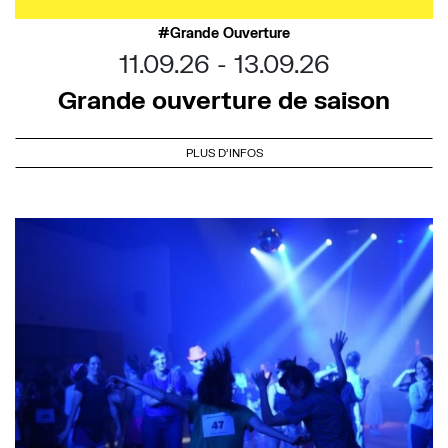
Grande Ouverture
11.09.26
13.09.26
Grande ouverture de saison
PLUS D'INFOS