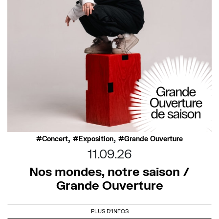
,
,
Concert
Exposition
Grande Ouverture
11.09.26
Nos mondes, notre saison /
Grande Ouverture
PLUS D'INFOS