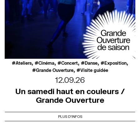
,
,
,
,
,
Ateliers
Cinéma
Concert
Danse
Exposition
,
Grande Ouverture
Visite guidée
12.09.26
Un samedi haut en couleurs /
Grande Ouverture
PLUS D'INFOS