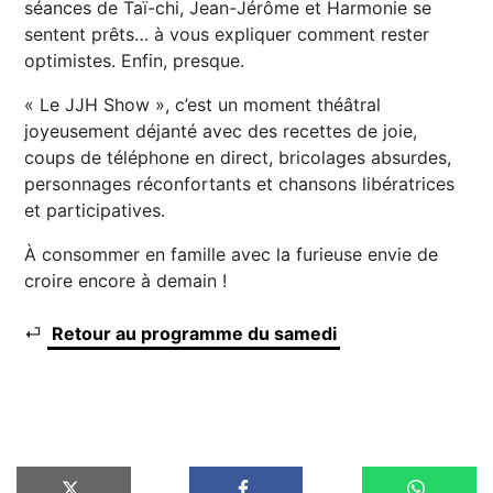
séances de Taï-chi, Jean-Jérôme et Harmonie se
sentent prêts… à vous expliquer comment rester
optimistes. Enfin, presque.
« Le JJH Show », c’est un moment théâtral
joyeusement déjanté avec des recettes de joie,
coups de téléphone en direct, bricolages absurdes,
personnages réconfortants et chansons libératrices
et participatives.
À consommer en famille avec la furieuse envie de
croire encore à demain !
⏎
Retour au programme du samedi