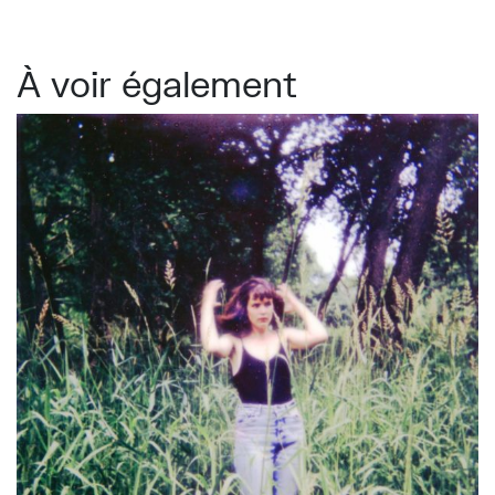
À voir également