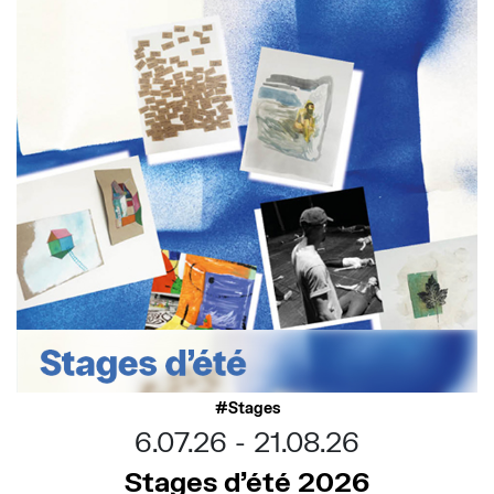
Stages
6.07.26
21.08.26
Stages d’été 2026