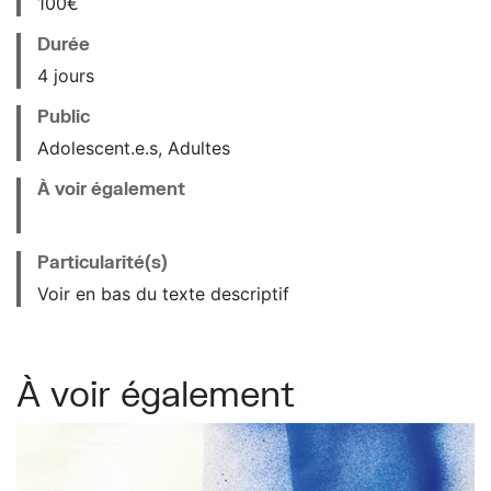
100€
Durée
4 jours
Public
Adolescent.e.s, Adultes
À voir également
Particularité(s)
Voir en bas du texte descriptif
À voir également