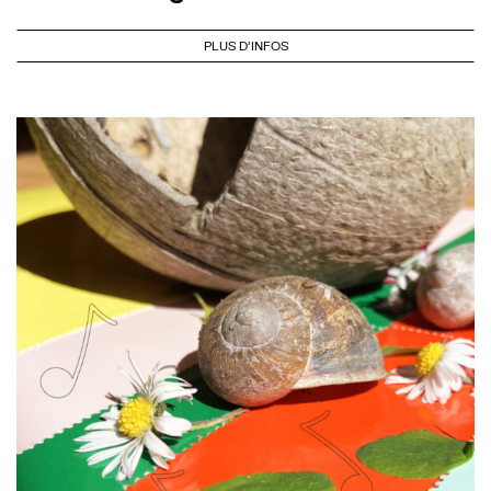
PLUS D'INFOS