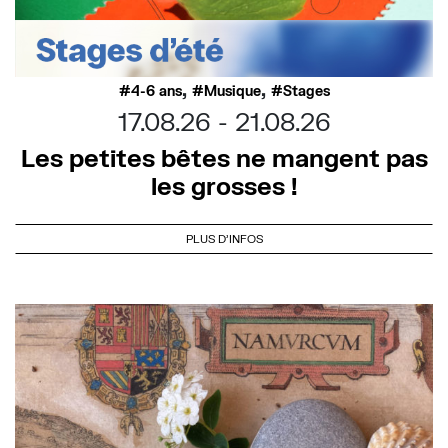
,
,
4-6 ans
Musique
Stages
17.08.26
21.08.26
Les petites bêtes ne mangent pas
les grosses !
PLUS D'INFOS