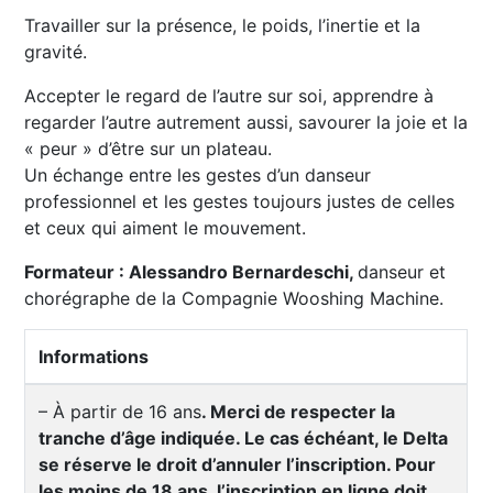
Travailler sur la présence, le poids, l’inertie et la
gravité.
Accepter le regard de l’autre sur soi, apprendre à
regarder l’autre autrement aussi, savourer la joie et la
« peur » d’être sur un plateau.
Un échange entre les gestes d’un danseur
professionnel et les gestes toujours justes de celles
et ceux qui aiment le mouvement.
Formateur : Alessandro Bernardeschi,
danseur et
chorégraphe de la Compagnie Wooshing Machine.
Informations
– À partir de 16 ans
. Merci de respecter la
tranche d’âge indiquée. Le cas échéant, le Delta
se réserve le droit d’annuler l’inscription. Pour
les moins de 18 ans, l’inscription en ligne doit