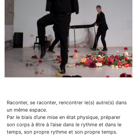
Raconter, se raconter, rencontrer le(s) autre(s) dans
un même espace.
Par le biais d’une mise en état physique, préparer
son corps à être à l’aise dans le rythme et dans le
temps, son propre rythme et son propre temps.