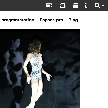
s programmation
Espace pro
Blog