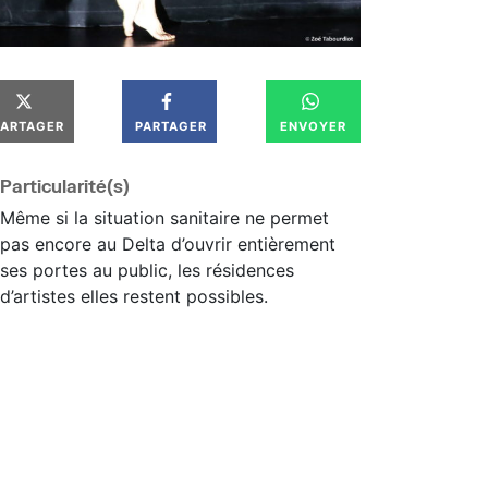
PARTAGER
PARTAGER
ENVOYER
Particularité(s)
Même si la situation sanitaire ne permet
pas encore au Delta d’ouvrir entièrement
ses portes au public, les résidences
d’artistes elles restent possibles.