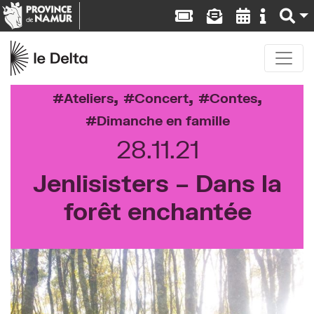
,
,
,
Ateliers
Concert
Contes
Dimanche en famille
28.11.21
Jenlisisters – Dans la
forêt enchantée