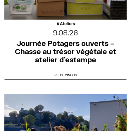
Ateliers
9.08.26
Journée Potagers ouverts –
Chasse au trésor végétale et
atelier d’estampe
PLUS D'INFOS