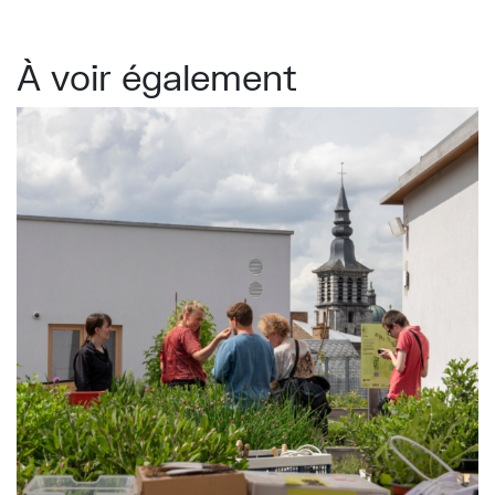
À voir également