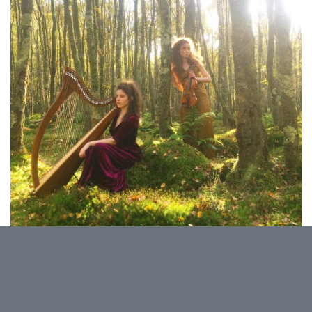
Les Jeunesses Musicales vous proposent un
dimanche en famille avec un spectacle qui