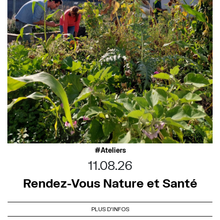
Ateliers
11.08.26
Rendez-Vous Nature et Santé
PLUS D'INFOS