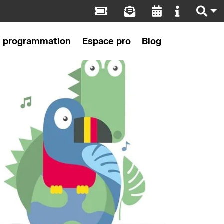
s programmation
Espace pro
Blog