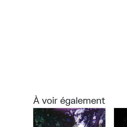
À voir également