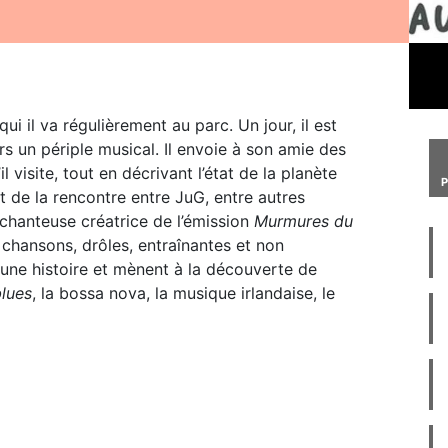
i il va régulièrement au parc. Un jour, il est
 un périple musical. Il envoie à son amie des
 visite, tout en décrivant l’état de la planète
t de la rencontre entre JuG, entre autres
e chanteuse créatrice de l’émission
Murmures du
chansons, drôles, entraînantes et non
 une histoire et mènent à la découverte de
lues
, la bossa nova, la musique irlandaise, le