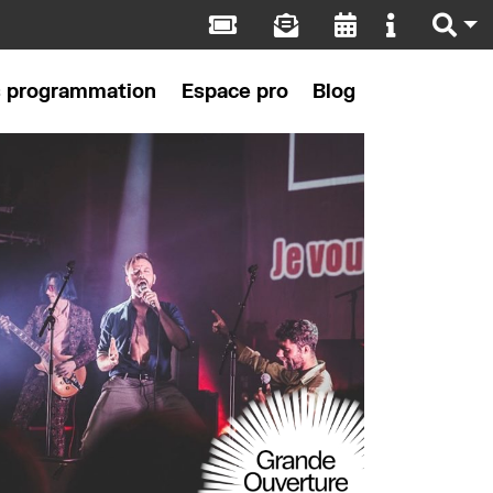
s programmation
Espace pro
Blog