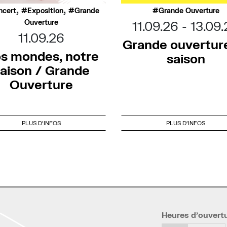
,
,
ncert
Exposition
Grande
Grande Ouverture
Ouverture
11.09.26
13.09.
11.09.26
Grande ouvertur
s mondes, notre
saison
aison / Grande
Ouverture
PLUS D'INFOS
PLUS D'INFOS
Heures d’ouvert