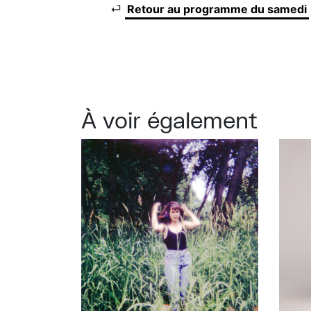
⏎
Retour au programme du samedi
À voir également