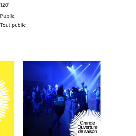
120'
Public
Tout public