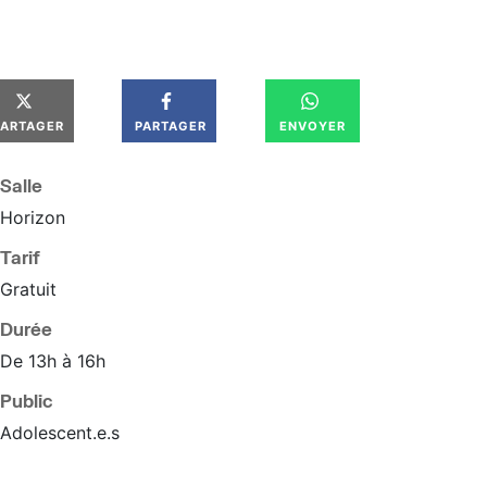
PARTAGER
PARTAGER
ENVOYER
Salle
Horizon
Tarif
Gratuit
Durée
De 13h à 16h
Public
Adolescent.e.s