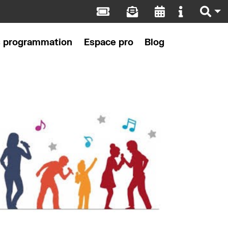
s programmation
Espace pro
Blog