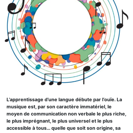
L’apprentissage d’une langue débute par l’ouïe. La
musique est, par son caractère immatériel, le
moyen de communication non verbale le plus riche,
le plus imprégnant, le plus universel et le plus
accessible à tous… quelle que soit son origine, sa