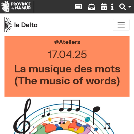
Ateliers
17.04.25
La musique des mots
(The music of words)