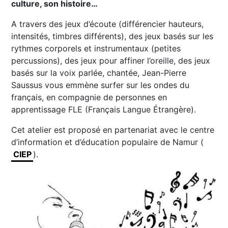
culture, son histoire…
A travers des jeux d’écoute (différencier hauteurs,
intensités, timbres différents), des jeux basés sur les
rythmes corporels et instrumentaux (petites
percussions), des jeux pour affiner l’oreille, des jeux
basés sur la voix parlée, chantée, Jean-Pierre
Saussus vous emmène surfer sur les ondes du
français, en compagnie de personnes en
apprentissage FLE (Français Langue Étrangère).
Cet atelier est proposé en partenariat avec le centre
d’information et d’éducation populaire de Namur (
CIEP
).