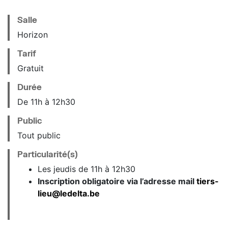
Salle
Horizon
Tarif
Gratuit
Durée
De 11h à 12h30
Public
Tout public
Particularité(s)
Les jeudis de 11h à 12h30
Inscription obligatoire via l’adresse mail
tiers-
lieu@ledelta.be