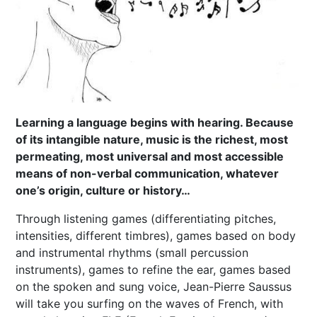
Learning a language begins with hearing. Because
of its intangible nature, music is the richest, most
permeating, most universal and most accessible
means of non-verbal communication, whatever
one’s origin, culture or history…
Through listening games (differentiating pitches,
intensities, different timbres), games based on body
and instrumental rhythms (small percussion
instruments), games to refine the ear, games based
on the spoken and sung voice, Jean-Pierre Saussus
will take you surfing on the waves of French, with