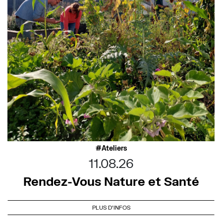
Ateliers
11.08.26
Rendez-Vous Nature et Santé
PLUS D'INFOS