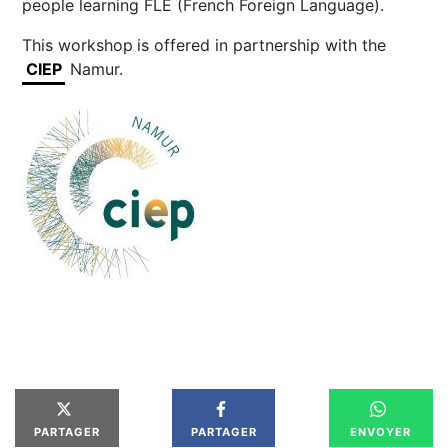
people learning FLE (French Foreign Language).
This workshop
is offered in partnership with the
CIEP
Namur.
PARTAGER
PARTAGER
ENVOYER