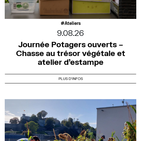
Ateliers
9.08.26
Journée Potagers ouverts –
Chasse au trésor végétale et
atelier d’estampe
PLUS D'INFOS