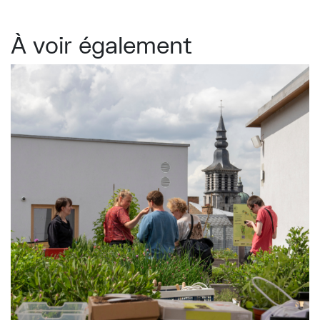
À voir également