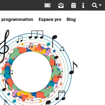
s programmation
Espace pro
Blog