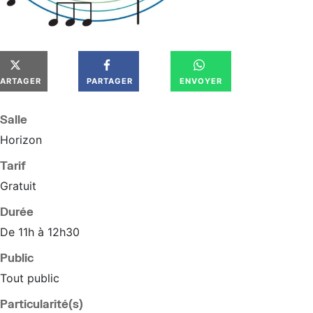
PARTAGER
PARTAGER
ENVOYER
Salle
Horizon
Tarif
Gratuit
Durée
De 11h à 12h30
Public
Tout public
Particularité(s)