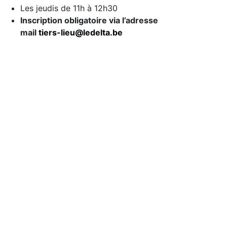
Les jeudis de 11h à 12h30
Inscription obligatoire via l’adresse
mail
tiers-lieu@ledelta.be