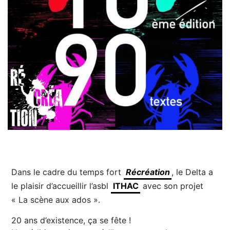
Dans le cadre du temps fort
Récréation
, le Delta a
le plaisir d’accueillir l’asbl
ITHAC
avec son projet
« La scène aux ados ».
20 ans d’existence, ça se fête !