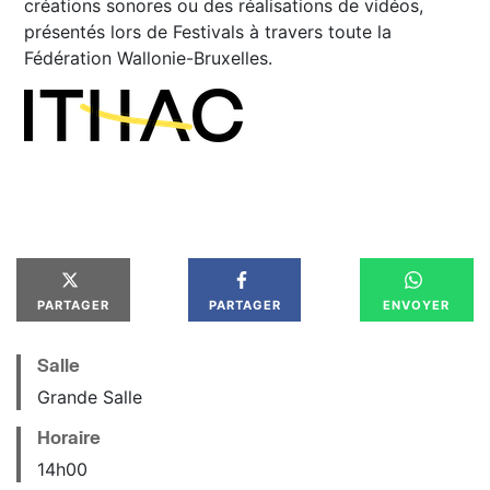
créations sonores ou des réalisations de vidéos,
présentés lors de Festivals à travers toute la
Fédération Wallonie-Bruxelles.
PARTAGER
PARTAGER
ENVOYER
Salle
Grande Salle
Horaire
14
h
00