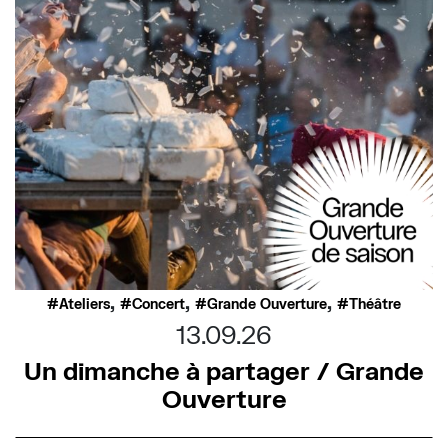
,
,
,
Ateliers
Concert
Grande Ouverture
Théâtre
13.09.26
Un dimanche à partager / Grande
Ouverture