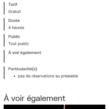
Tarif
Gratuit
Durée
4 heures
Public
Tout public
À voir également
Particularité(s)
pas de réservations au préalable
À voir également