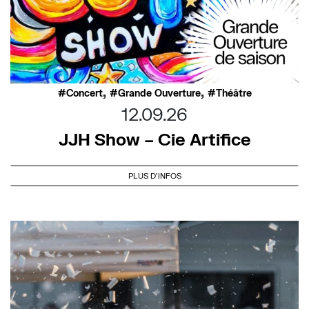
,
,
Concert
Grande Ouverture
Théâtre
12.09.26
JJH Show – Cie Artifice
PLUS D'INFOS