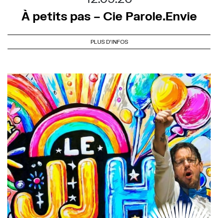
À petits pas – Cie Parole.Envie
PLUS D'INFOS