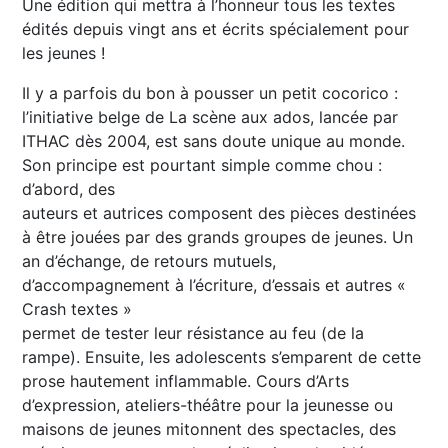
Une édition qui mettra à l’honneur tous les textes
édités depuis vingt ans et écrits spécialement pour
les jeunes !
Il y a parfois du bon à pousser un petit cocorico :
l’initiative belge de La scène aux ados, lancée par
ITHAC dès 2004, est sans doute unique au monde.
Son principe est pourtant simple comme chou :
d’abord, des
auteurs et autrices composent des pièces destinées
à être jouées par des grands groupes de jeunes. Un
an d’échange, de retours mutuels,
d’accompagnement à l’écriture, d’essais et autres «
Crash textes »
permet de tester leur résistance au feu (de la
rampe). Ensuite, les adolescents s’emparent de cette
prose hautement inflammable. Cours d’Arts
d’expression, ateliers-théâtre pour la jeunesse ou
maisons de jeunes mitonnent des spectacles, des