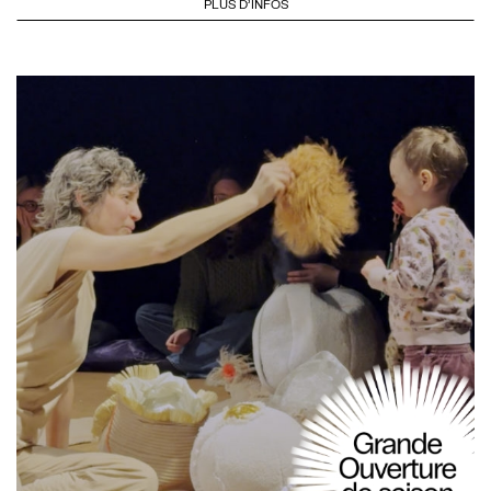
PLUS D'INFOS