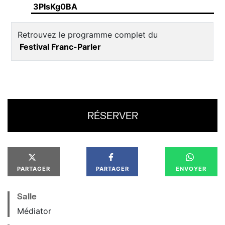
3PIsKg0BA
Retrouvez le programme complet du
Festival Franc-Parler
RÉSERVER
PARTAGER
PARTAGER
ENVOYER
Salle
Médiator