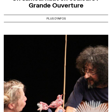
Grande Ouverture
PLUS D'INFOS