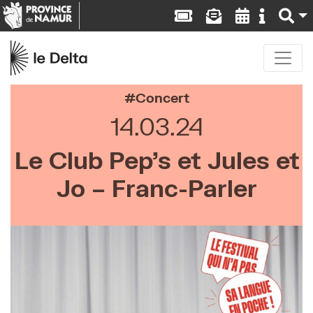
Concert
14.03.24
Le Club Pep’s et Jules et
Jo – Franc-Parler