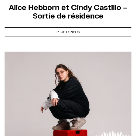
Alice Hebborn et Cindy Castillo –
Sortie de résidence
PLUS D'INFOS