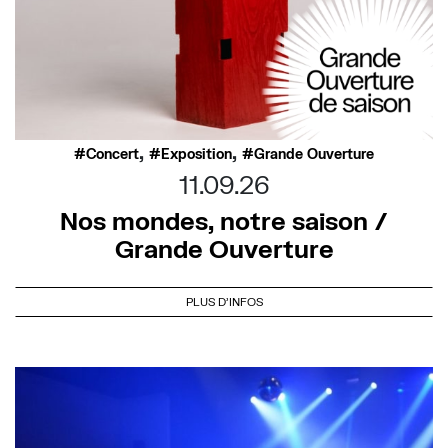
,
,
Concert
Exposition
Grande Ouverture
11.09.26
Nos mondes, notre saison /
Grande Ouverture
PLUS D'INFOS