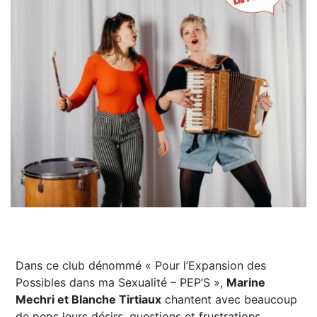
Dans ce club dénommé « Pour l’Expansion des
Possibles dans ma Sexualité – PEP’S »,
Marine
Mechri et Blanche Tirtiaux
chantent avec beaucoup
de peps leurs désirs, questions et frustrations