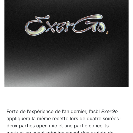
Forte de l’expérience de l’an dernier, l’asbl
ExerGo
appliquera la même recette lors de quatre soirées :
deux parties open mic et une partie concerts
mettant en avant principalement des projets de