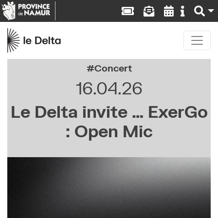
Concert
16.04.26
Le Delta invite … ExerGo
: Open Mic