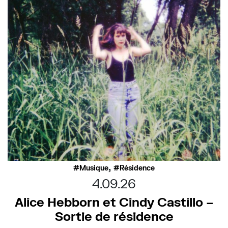
,
Musique
Résidence
4.09.26
Alice Hebborn et Cindy Castillo –
Sortie de résidence