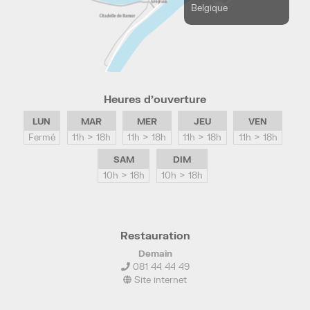
Belgique
Heures d’ouverture
LUN
MAR
MER
JEU
VEN
Fermé
11h > 18h
11h > 18h
11h > 18h
11h > 18h
SAM
DIM
10h > 18h
10h > 18h
Restauration
Demain
081 44 44 49
Site internet