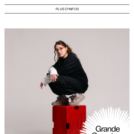
PLUS D'INFOS