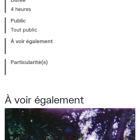
4 heures
Public
Tout public
À voir également
Particularité(s)
À voir également