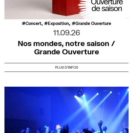
,
,
Concert
Exposition
Grande Ouverture
11.09.26
Nos mondes, notre saison /
Grande Ouverture
PLUS D'INFOS