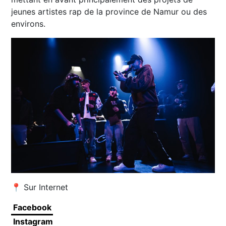
jeunes artistes rap de la province de Namur ou des
environs.
📍 Sur Internet
Facebook
Instagram