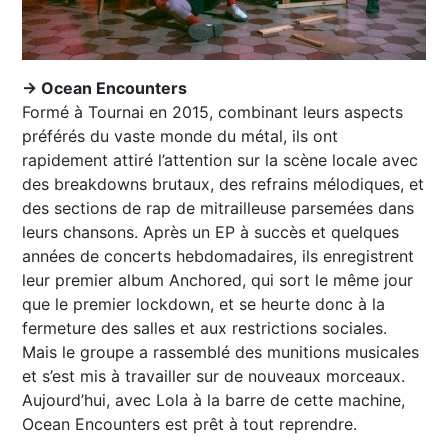
→ Ocean Encounters
Formé à Tournai en 2015, combinant leurs aspects
préférés du vaste monde du métal, ils ont
rapidement attiré l’attention sur la scène locale avec
des breakdowns brutaux, des refrains mélodiques, et
des sections de rap de mitrailleuse parsemées dans
leurs chansons. Après un EP à succès et quelques
années de concerts hebdomadaires, ils enregistrent
leur premier album Anchored, qui sort le même jour
que le premier lockdown, et se heurte donc à la
fermeture des salles et aux restrictions sociales.
Mais le groupe a rassemblé des munitions musicales
et s’est mis à travailler sur de nouveaux morceaux.
Aujourd’hui, avec Lola à la barre de cette machine,
Ocean Encounters est prêt à tout reprendre.