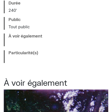
Durée
240'
Public
Tout public
À voir également
Particularité(s)
À voir également