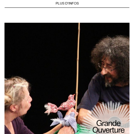
PLUS D'INFOS