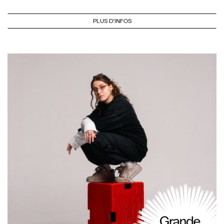
PLUS D'INFOS