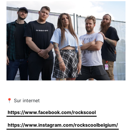
📍 Sur internet
https://www.facebook.com/rockscool
https://www.instagram.com/rockscoolbelgium/