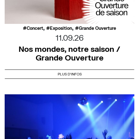
,
,
Concert
Exposition
Grande Ouverture
11.09.26
Nos mondes, notre saison /
Grande Ouverture
PLUS D'INFOS