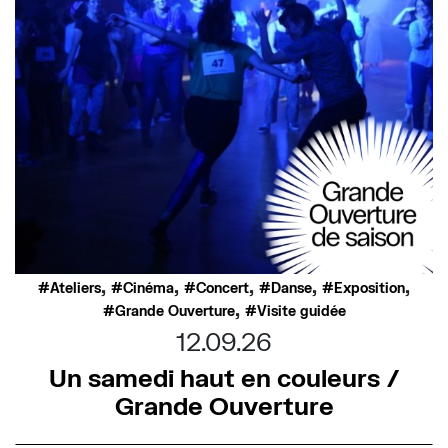
,
,
,
,
,
Ateliers
Cinéma
Concert
Danse
Exposition
,
Grande Ouverture
Visite guidée
12.09.26
Un samedi haut en couleurs /
Grande Ouverture