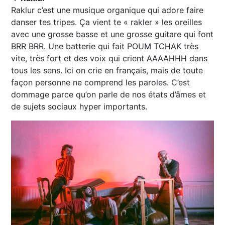
Raklur c’est une musique organique qui adore faire
danser tes tripes. Ça vient te « rakler » les oreilles
avec une grosse basse et une grosse guitare qui font
BRR BRR. Une batterie qui fait POUM TCHAK très
vite, très fort et des voix qui crient AAAAHHH dans
tous les sens. Ici on crie en français, mais de toute
façon personne ne comprend les paroles. C’est
dommage parce qu’on parle de nos états d’âmes et
de sujets sociaux hyper importants.