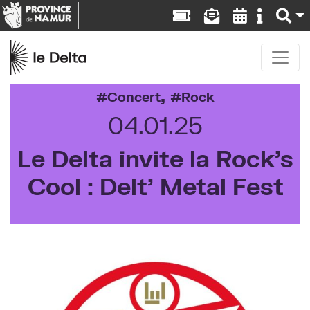
,
Concert
Rock
04.01.25
Le Delta invite la Rock’s
Cool : Delt’ Metal Fest