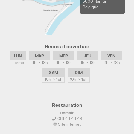
5000 Namur
Belgique
Heures d’ouverture
LUN
MAR
MER
JEU
VEN
Fermé
11h > 18h
11h > 18h
11h > 18h
11h > 18h
SAM
DIM
10h > 18h
10h > 18h
Restauration
Demain
081 44 44 49
Site internet