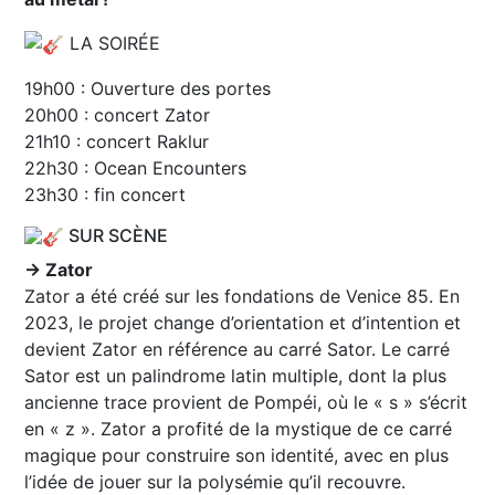
LA SOIRÉE
19h00 : Ouverture des portes
20h00 : concert Zator
21h10 : concert Raklur
22h30 : Ocean Encounters
23h30 : fin concert
SUR SCÈNE
→ Zator
Zator a été créé sur les fondations de Venice 85. En
2023, le projet change d’orientation et d’intention et
devient Zator en référence au carré Sator. Le carré
Sator est un palindrome latin multiple, dont la plus
ancienne trace provient de Pompéi, où le « s » s’écrit
en « z ». Zator a profité de la mystique de ce carré
magique pour construire son identité, avec en plus
l’idée de jouer sur la polysémie qu’il recouvre.