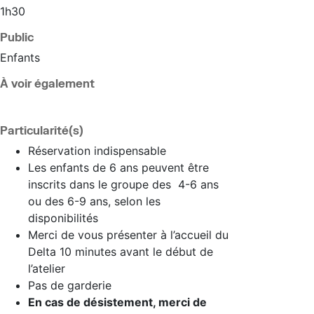
1h30
Public
Enfants
À voir également
Particularité(s)
Réservation indispensable
Les enfants de 6 ans peuvent être
inscrits dans le groupe des 4-6 ans
ou des 6-9 ans, selon les
disponibilités
Merci de vous présenter à l’accueil du
Delta 10 minutes avant le début de
l’atelier
Pas de garderie
En cas de désistement, merci de