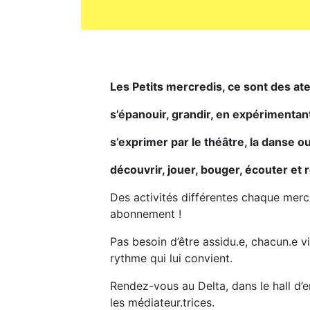
Les Petits mercredis, ce sont des ate
s’épanouir, grandir, en expérimentan
s’exprimer par le théâtre, la danse o
découvrir, jouer, bouger, écouter et
Des activités différentes chaque merc
abonnement !
Pas besoin d’être assidu.e, chacun.e v
rythme qui lui convient.
Rendez-vous au Delta, dans le hall d’e
les médiateur.trices.