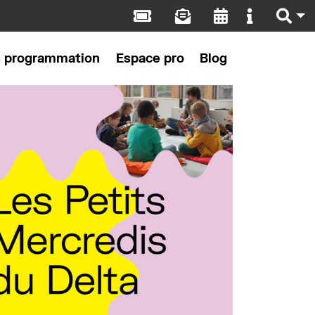
s programmation
Espace pro
Blog