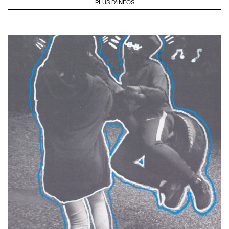
PLUS D'INFOS