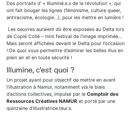
Des portraits d’ « Illuminé.e.s de la révolution », qui
ont fait bouger les lignes (féminisme, culture queer,
antiracisme, écologie…), pour les mettre en lumière !
Les oeuvres auraient dû être exposées au Delta lors
de Copié Collé – mini festival de l’image imprimée…
Mais seront affichées devant le Delta pour l’occasion
! De quoi vous permettre d’admirer les belles illus en
plein air et en toute sécurité !
Illumine, c’est quoi ?
Un projet ayant pour objectif de mettre en avant
l’illustration à Namur, notamment via le biais
d’actions collectives, impulsé par le
Comptoir des
Ressources Créatives NAMUR
et porté par une
quinzaine d’illustratrice.teur.s.