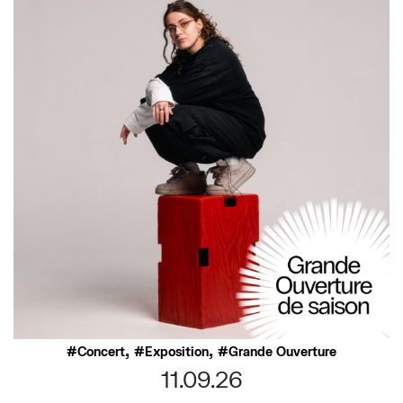
,
,
Concert
Exposition
Grande Ouverture
11.09.26