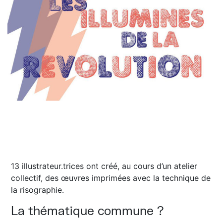
13 illustrateur.trices ont créé, au cours d’un atelier
collectif, des œuvres imprimées avec la technique de
la risographie.
La thématique commune ?