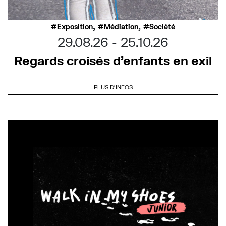
,
,
Exposition
Médiation
Société
29.08.26
25.10.26
Regards croisés d’enfants en exil
PLUS D'INFOS