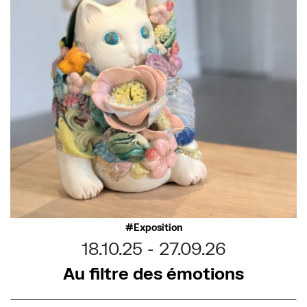
Exposition
18.10.25
27.09.26
Au filtre des émotions