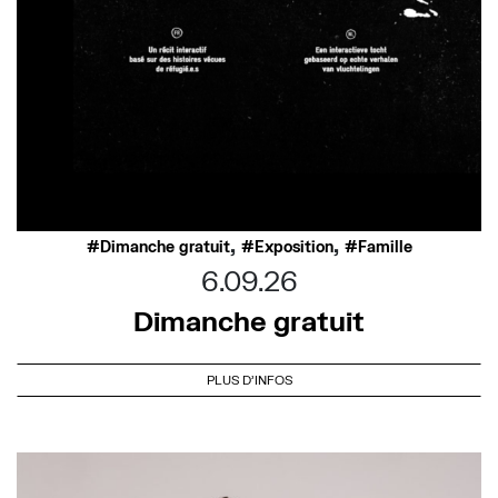
,
,
Dimanche gratuit
Exposition
Famille
6.09.26
Dimanche gratuit
PLUS D'INFOS