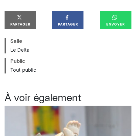
PARTAGER
PARTAGER
ENVOYER
Salle
Le Delta
Public
Tout public
À voir également