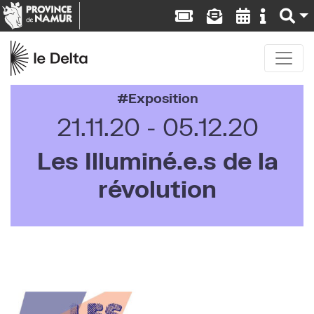
Exposition
21.11.20
05.12.20
Les Illuminé.e.s de la
révolution