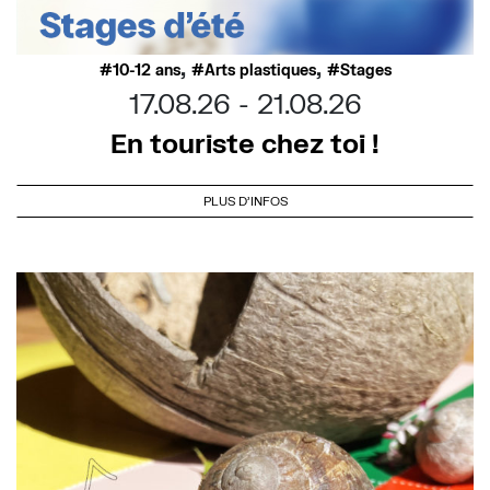
,
,
10-12 ans
Arts plastiques
Stages
17.08.26
21.08.26
En touriste chez toi !
PLUS D'INFOS