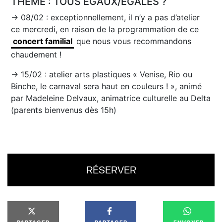
THÈME : TOUS ÉGAUX/ÉGALES ?
→ 08/02 : exceptionnellement, il n’y a pas d’atelier
ce mercredi, en raison de la programmation de ce
concert familial
que nous vous recommandons
chaudement !
→ 15/02 : atelier arts plastiques « Venise, Rio ou
Binche, le carnaval sera haut en couleurs ! », animé
par Madeleine Delvaux, animatrice culturelle au Delta
(parents bienvenus dès 15h)
RÉSERVER