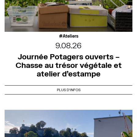
Ateliers
9.08.26
Journée Potagers ouverts –
Chasse au trésor végétale et
atelier d’estampe
PLUS D'INFOS