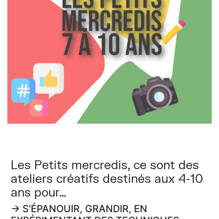
Les Petits mercredis, ce sont des
ateliers créatifs destinés aux 4-10
ans pour…
→ S’ÉPANOUIR, GRANDIR, EN