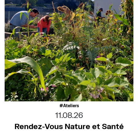
Ateliers
11.08.26
Rendez-Vous Nature et Santé