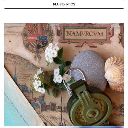
PLUS D'INFOS