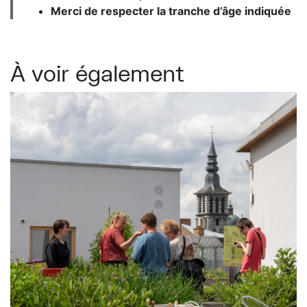
Merci de respecter la tranche d’âge indiquée
À voir également