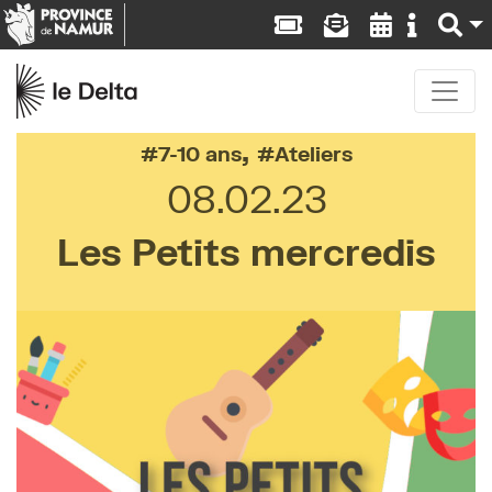
,
7-10 ans
Ateliers
08.02.23
Les Petits mercredis