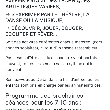
EXPÉRIMENTANT DES TECHNIQUES
ARTISTIQUES VARIÉES,
→ S’EXPRIMER PAR LE THÉÂTRE, LA
DANSE OU LA MUSIQUE,
→ DÉCOUVRIR, JOUER, BOUGER,
ÉCOUTER ET RÊVER…
Soit des activités différentes chaque mercredi (hors
congés scolaires), autour d’un thème rassembleur.
Pas besoin d’être assidu.e, chacun.e vient parfois,
souvent, toutes les semaines… au rythme qui lui
convient.
Rendez-vous au Delta, dans le hall d’entrée, où les
enfants sont pris en charge par les animateur.trices.
Programme des prochaines
séances pour les 7-10 ans :