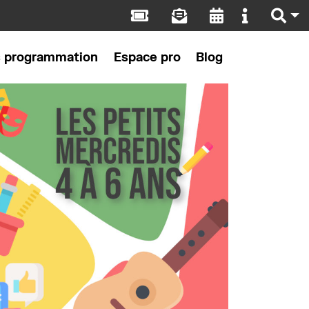
s programmation
Espace pro
Blog