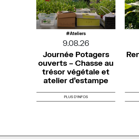
Ateliers
9.08.26
Journée Potagers
Ren
ouverts – Chasse au
trésor végétale et
atelier d’estampe
PLUS D'INFOS