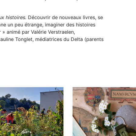
x histoires.
Découvrir de nouveaux livres, se
ane un peu étrange, imaginer des histoires
r » animé par Valérie Verstraelen,
auline Tonglet, médiatrices du Delta (parents