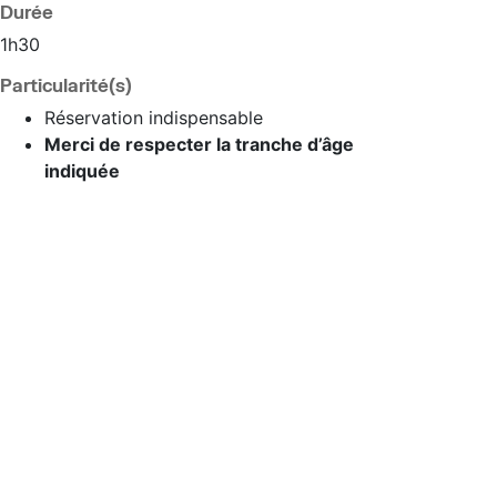
Durée
1h30
Particularité(s)
Réservation indispensable
Merci de respecter la tranche d’âge
indiquée