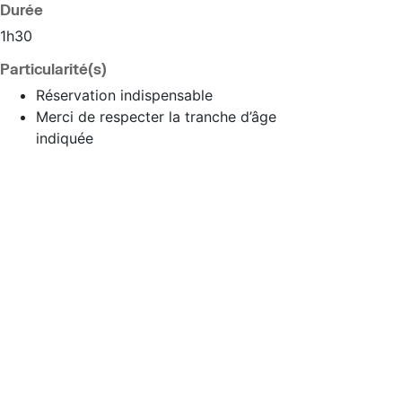
Durée
1h30
Particularité(s)
Réservation indispensable
Merci de respecter la tranche d’âge
indiquée