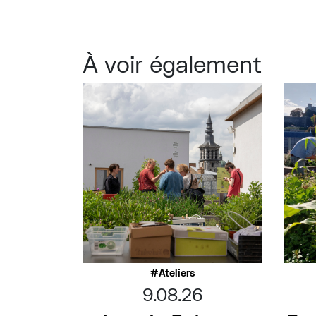
À voir également
Ateliers
9.08.26