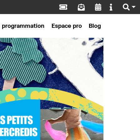
s programmation
Espace pro
Blog