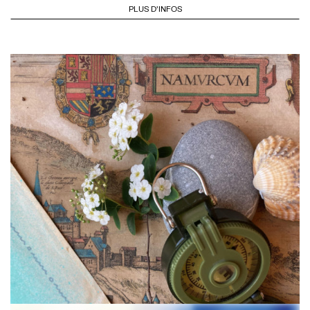
PLUS D'INFOS