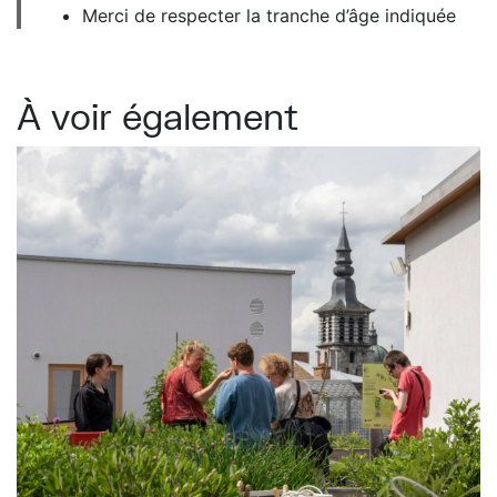
Merci de respecter la tranche d’âge indiquée
À voir également