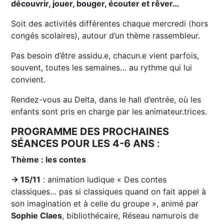
découvrir, jouer, bouger, écouter et rêver…
Soit des activités différentes chaque mercredi (hors
congés scolaires), autour d’un thème rassembleur.
Pas besoin d’être assidu.e, chacun.e vient parfois,
souvent, toutes les semaines… au rythme qui lui
convient.
Rendez-vous au Delta, dans le hall d’entrée, où les
enfants sont pris en charge par les animateur.trices.
PROGRAMME DES PROCHAINES
SÉANCES POUR LES 4-6 ANS
:
Thème : les contes
→ 15/11
: animation ludique « Des contes
classiques… pas si classiques quand on fait appel à
son imagination et à celle du groupe », animé par
Sophie Claes
, bibliothécaire, Réseau namurois de