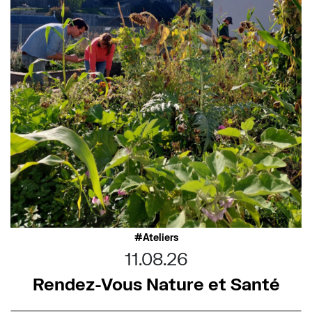
Ateliers
11.08.26
Rendez-Vous Nature et Santé