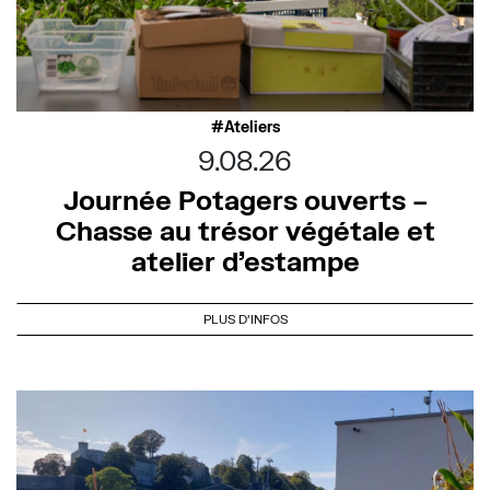
Ateliers
9.08.26
Journée Potagers ouverts –
Chasse au trésor végétale et
atelier d’estampe
PLUS D'INFOS