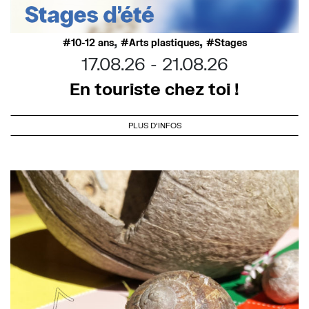
,
,
10-12 ans
Arts plastiques
Stages
17.08.26
21.08.26
En touriste chez toi !
PLUS D'INFOS