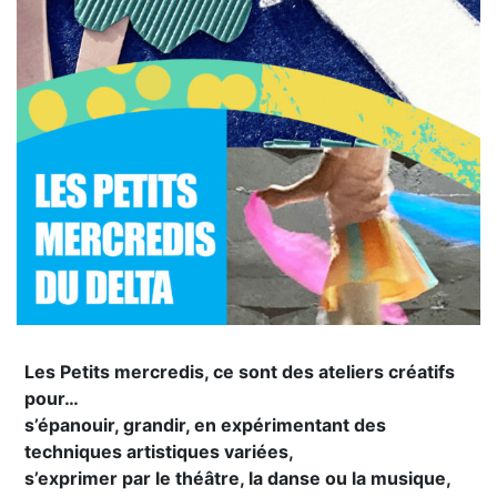
Les Petits mercredis, ce sont des ateliers créatifs
pour…
s’épanouir, grandir, en expérimentant des
techniques artistiques variées,
s’exprimer par le théâtre, la danse ou la musique,