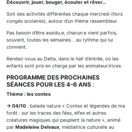
Découvrir, jouer, bouger, écouter et rêver…
Soit des activités différentes chaque mercredi (hors
congés scolaires), autour d’un thème rassembleur.
Pas besoin d’être assidu.e, chacun.e vient parfois,
souvent, toutes les semaines… au rythme qui lui
convient.
Rendez-vous au Delta, dans le hall d’entrée, où les
enfants sont pris en charge par les animateur.trices.
PROGRAMME DES PROCHAINES
SÉANCES POUR LES 4-6 ANS
:
Thème : les contes
→ 04/10
: balade nature « Contes et légendes de ma
forêt : sur les traces des fées, elfes et autres
créatures magiques qui peuplent la nature », animé
par
Madeleine Delvaux
, médiatrice culturelle au