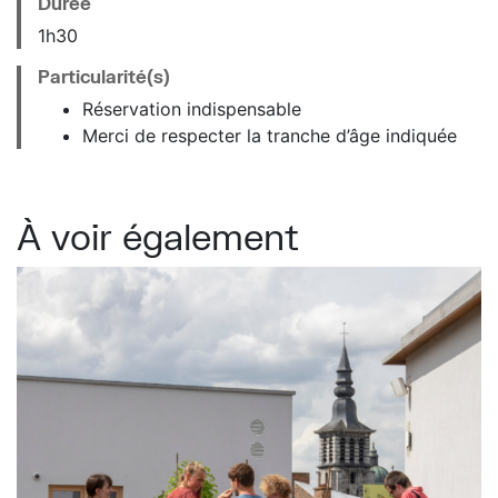
Durée
1h30
Particularité(s)
Réservation indispensable
Merci de respecter la tranche d’âge indiquée
À voir également