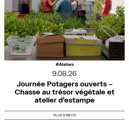
Ateliers
9.08.26
Journée Potagers ouverts –
Chasse au trésor végétale et
atelier d’estampe
PLUS D'INFOS