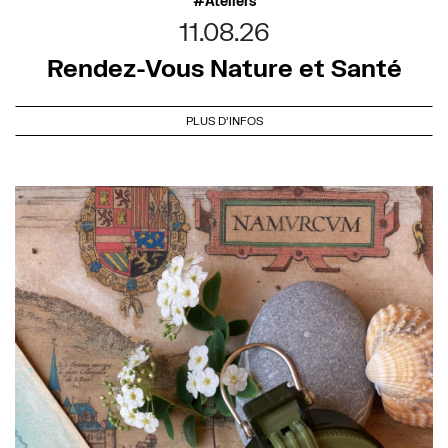
Ateliers
11.08.26
Rendez-Vous Nature et Santé
PLUS D'INFOS