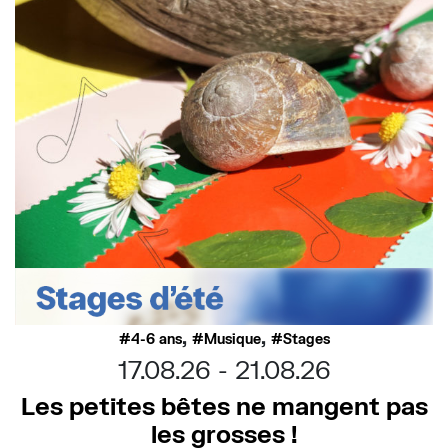
,
,
4-6 ans
Musique
Stages
17.08.26
21.08.26
Les petites bêtes ne mangent pas
les grosses !