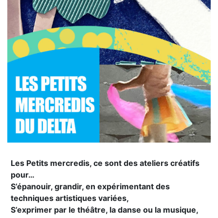
Les Petits mercredis, ce sont des ateliers créatifs
pour…
S’épanouir, grandir, en expérimentant des
techniques artistiques variées,
S’exprimer par le théâtre, la danse ou la musique,