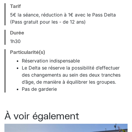
Tarif
5€ la séance, réduction à 1€ avec le Pass Delta
(Pass gratuit pour les - de 12 ans)
Durée
1h30
Particularité(s)
Réservation indispensable
Le Delta se réserve la possibilité d’effectuer
des changements au sein des deux tranches
d’âge, de manière à équilibrer les groupes.
Pas de garderie
À voir également