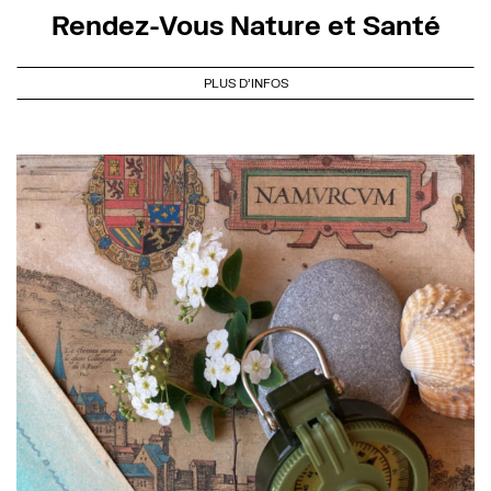
Rendez-Vous Nature et Santé
PLUS D'INFOS