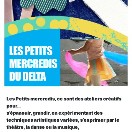
Les Petits mercredis, ce sont des ateliers créatifs
pour…
s’épanouir, grandir, en expérimentant des
techniques artistiques variées, s’exprimer par le
théâtre, la danse ou la musique,