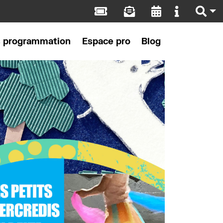
s programmation
Espace pro
Blog