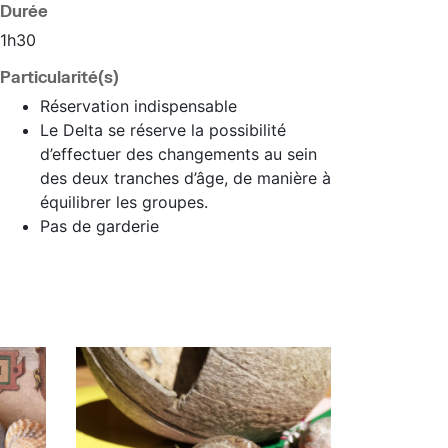
Durée
1h30
Particularité(s)
Réservation indispensable
Le Delta se réserve la possibilité
d’effectuer des changements au sein
des deux tranches d’âge, de manière à
équilibrer les groupes.
Pas de garderie