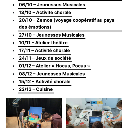
06/10 – Jeunesses Musicales
13/10 – Activité chorale
20/10 – Zemos (voyage coopératif au pays
des émotions)
27/10 – Jeunesses Musicales
10/11 – Atelier théâtre
17/11 – Activité chorale
24/11 – Jeux de société
01/12 – Atelier « Hocus, Pocus »
08/12 – Jeunesses Musicales
15/12 – Activité chorale
22/12 – Cuisine