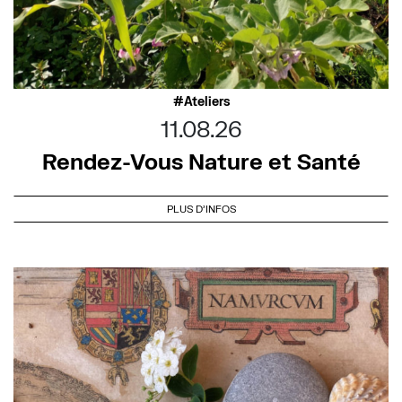
Ateliers
11.08.26
Rendez-Vous Nature et Santé
PLUS D'INFOS