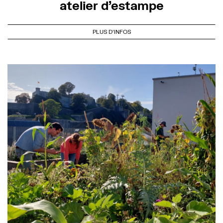
atelier d’estampe
PLUS D'INFOS