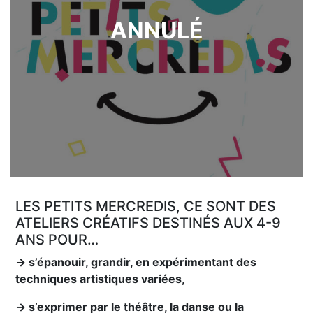
ANNULÉ
LES PETITS MERCREDIS, CE SONT DES
ATELIERS CRÉATIFS DESTINÉS AUX 4-9
ANS POUR…
→ s’épanouir, grandir, en expérimentant des
techniques artistiques variées,
→ s’exprimer par le théâtre, la danse ou la