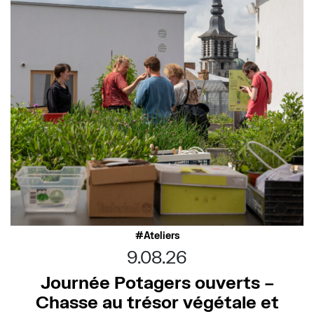
Ateliers
9.08.26
Journée Potagers ouverts –
Chasse au trésor végétale et