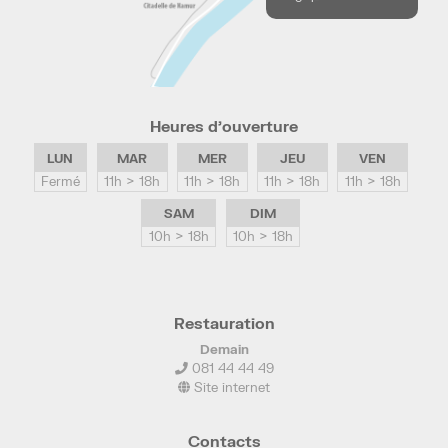
Heures d’ouverture
LUN
MAR
MER
JEU
VEN
Fermé
11h > 18h
11h > 18h
11h > 18h
11h > 18h
SAM
DIM
10h > 18h
10h > 18h
Restauration
Demain
081 44 44 49
Site internet
Contacts