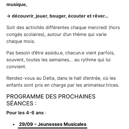
musique,
→ découvrir, jouer, bouger, écouter et rêver…
Soit des activités différentes chaque mercredi (hors
congés scolaires), autour d’un thème qui varie
chaque mois.
Pas besoin d’être assidu.e, chacun.e vient parfois,
souvent, toutes les semaines… au rythme qui lui
convient.
Rendez-vous au Delta, dans le hall d’entrée, où les
enfants sont pris en charge par les animateur.trices.
PROGRAMME DES PROCHAINES
SÉANCES :
Pour les 4-6 ans
:
29/09 – Jeunesses Musicales