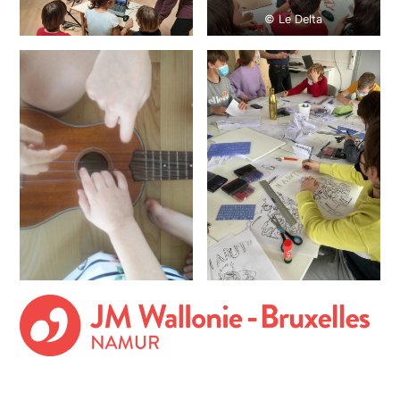
© Le Delta