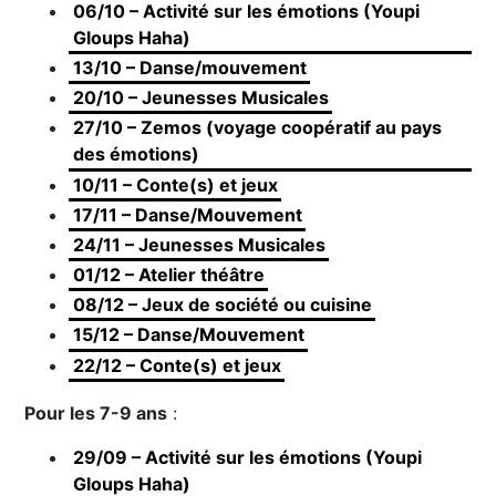
06/10 – Activité sur les émotions (Youpi
Gloups Haha)
13/10 – Danse/mouvement
20/10 – Jeunesses Musicales
27/10 – Zemos (voyage coopératif au pays
des émotions)
10/11 – Conte(s) et jeux
17/11 – Danse/Mouvement
24/11 – Jeunesses Musicales
01/12 – Atelier théâtre
08/12 – Jeux de société ou cuisine
15/12 – Danse/Mouvement
22/12 – Conte(s) et jeux
Pour les 7-9 ans
:
29/09 – Activité sur les émotions (Youpi
Gloups Haha)