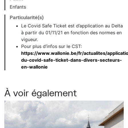
Enfants
Particularité(s)
Le Covid Safe Ticket est d’application au Delta
à partir du 01/11/21 en fonction des normes en
vigueur.
Pour plus d’infos sur le CST:
https://www.wallonie.be/fr/actualites/applicati
du-covid-safe-ticket-dans-divers-secteurs-
en-wallonie
À voir également