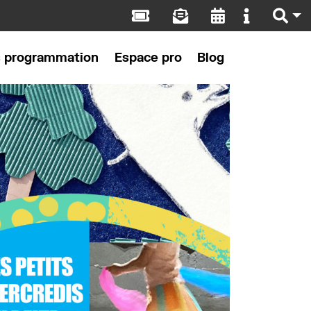
s programmation
Espace pro
Blog