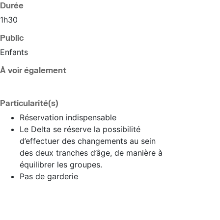
Durée
1h30
Public
Enfants
À voir également
Particularité(s)
Réservation indispensable
Le Delta se réserve la possibilité
d’effectuer des changements au sein
des deux tranches d’âge, de manière à
équilibrer les groupes.
Pas de garderie