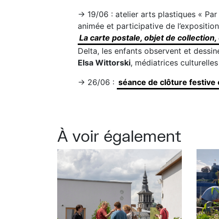
→ 19/06 : atelier arts plastiques « Par
animée et participative de l’exposition
La carte postale, objet de collection,
Delta, les enfants observent et dessi
Elsa Wittorski
, médiatrices culturelle
→ 26/06 :
séance de clôture festive 
À voir également