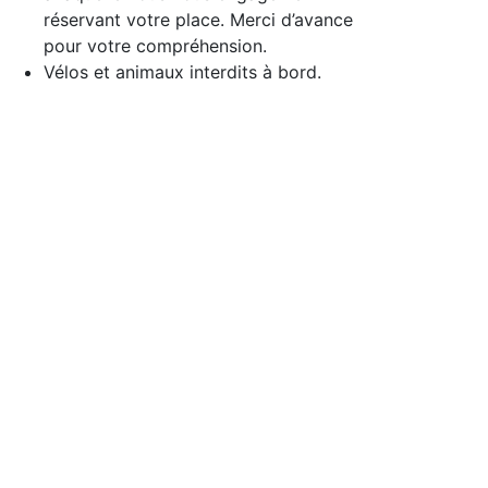
réservant votre place. Merci d’avance
pour votre compréhension.
Vélos et animaux interdits à bord.