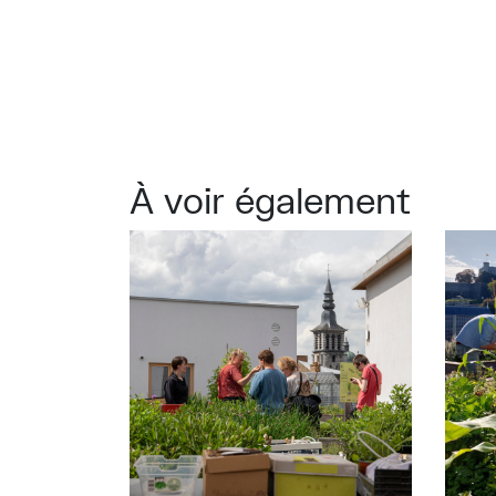
À voir également