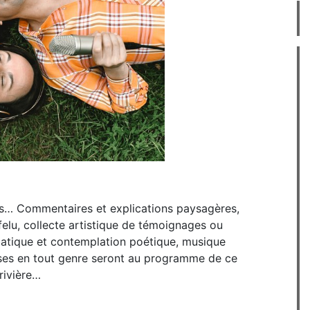
es… Commentaires et explications paysagères,
elu, collecte artistique de témoignages ou
batique et contemplation poétique, musique
prises en tout genre seront au programme de ce
rivière…