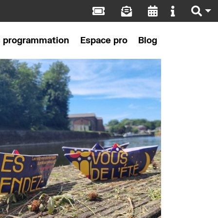
s programmation
Espace pro
Blog