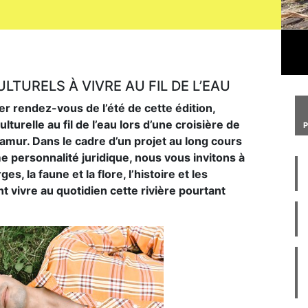
LTURELS À VIVRE AU FIL DE L’EAU
nier rendez-vous de l’été de cette édition,
relle au fil de l’eau lors d’une croisière de
Namur. Dans le cadre d’un projet au long cours
personnalité juridique, nous vous invitons à
s, la faune et la flore, l’histoire et les
 vivre au quotidien cette rivière pourtant