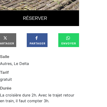
RÉSERVER
PARTAGER
PARTAGER
ENVOYER
Salle
Autres, Le Delta
Tarif
gratuit
Durée
La croisière dure 2h. Avec le trajet retour
en train, il faut compter 3h.