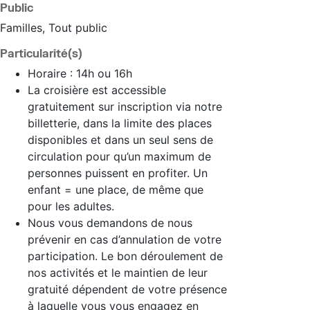
Public
Familles, Tout public
Particularité(s)
Horaire : 14h ou 16h
La croisière est accessible
gratuitement sur inscription via notre
billetterie, dans la limite des places
disponibles et dans un seul sens de
circulation pour qu’un maximum de
personnes puissent en profiter. Un
enfant = une place, de même que
pour les adultes.
Nous vous demandons de nous
prévenir en cas d’annulation de votre
participation. Le bon déroulement de
nos activités et le maintien de leur
gratuité dépendent de votre présence
à laquelle vous vous engagez en