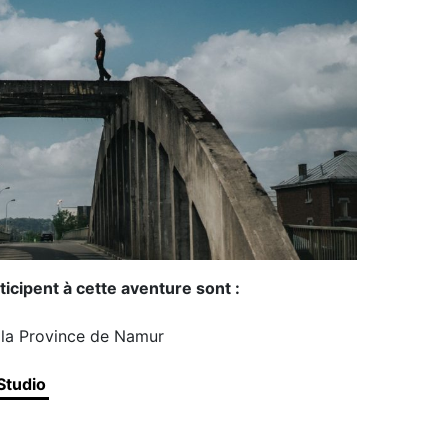
ticipent à cette aventure sont :
e la Province de Namur
Studio