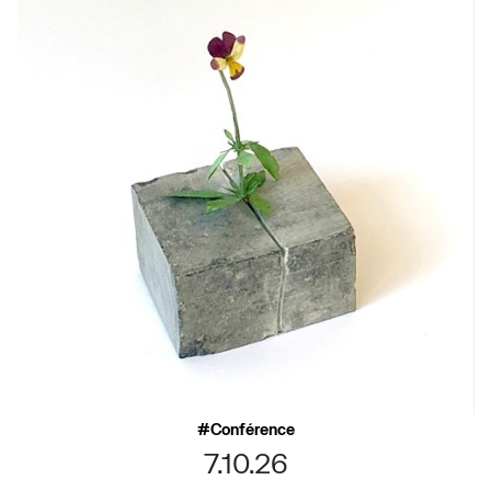
Conférence
7.10.26