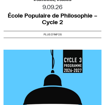
9.09.26
École Populaire de Philosophie –
Cycle 2
PLUS D'INFOS