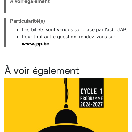
À voir également
Particularité(s)
Les billets sont vendus sur place par l’asbl JAP.
Pour tout autre question, rendez-vous sur
www.jap.be
À voir également