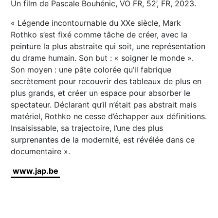
Un film de Pascale Bouhénic, VO FR, 52’, FR, 2023.
« Légende incontournable du XXe siècle, Mark
Rothko s’est fixé comme tâche de créer, avec la
peinture la plus abstraite qui soit, une représentation
du drame humain. Son but : « soigner le monde ».
Son moyen : une pâte colorée qu’il fabrique
secrètement pour recouvrir des tableaux de plus en
plus grands, et créer un espace pour absorber le
spectateur. Déclarant qu’il n’était pas abstrait mais
matériel, Rothko ne cesse d’échapper aux définitions.
Insaisissable, sa trajectoire, l’une des plus
surprenantes de la modernité, est révélée dans ce
documentaire ».
www.jap.be