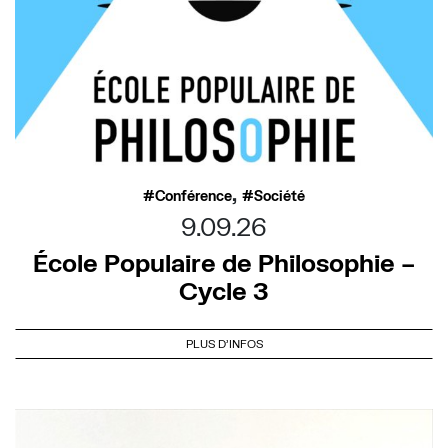
,
Conférence
Société
9.09.26
École Populaire de Philosophie –
Cycle 3
PLUS D'INFOS