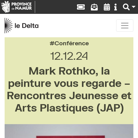
Conférence
12.12.24
Mark Rothko, la
peinture vous regarde –
Rencontres Jeunesse et
Arts Plastiques (JAP)