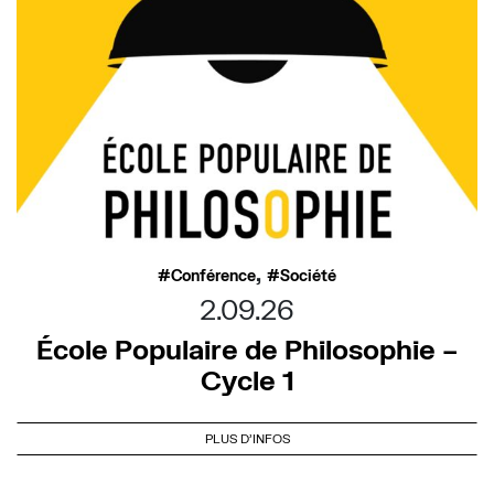
,
Conférence
Société
2.09.26
École Populaire de Philosophie –
Cycle 1
PLUS D'INFOS