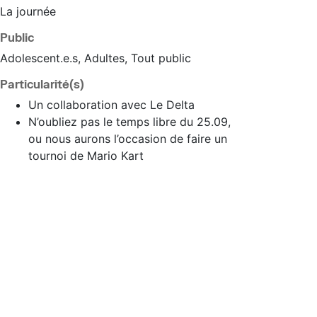
La journée
Public
Adolescent.e.s, Adultes, Tout public
Particularité(s)
Un collaboration avec Le Delta
N’oubliez pas le temps libre du 25.09,
ou nous aurons l’occasion de faire un
tournoi de Mario Kart