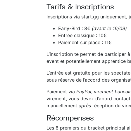
Tarifs & Inscriptions
Inscriptions via start.gg uniquement, 
Early-Bird : 8€
(avant le 16/09)
Entrée classique : 10€
Paiement sur place : 11€
L’inscription te permet de participer 
event et potentiellement apprentice b
L’entrée est gratuite pour les spectat
sous réserve de l’accord des organisa
Paiement via
PayPal
,
virement bancai
virement, vous devez d’abord contacte
manuellement
après
réception du vire
Récompenses
Les 6 premiers du bracket principal ai