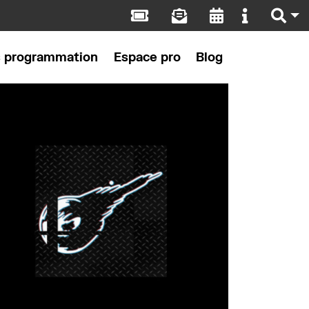
s programmation
Espace pro
Blog