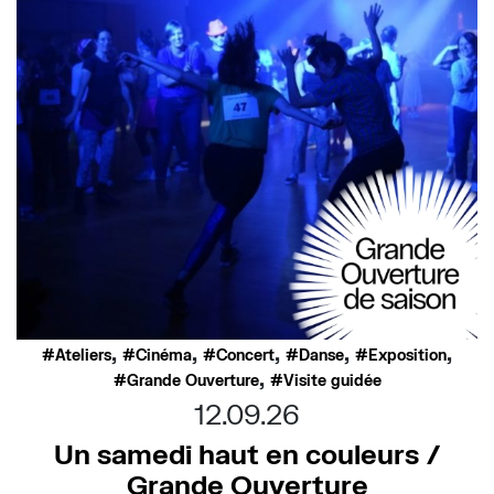
,
,
,
,
,
Ateliers
Cinéma
Concert
Danse
Exposition
,
Grande Ouverture
Visite guidée
12.09.26
Un samedi haut en couleurs /
Grande Ouverture