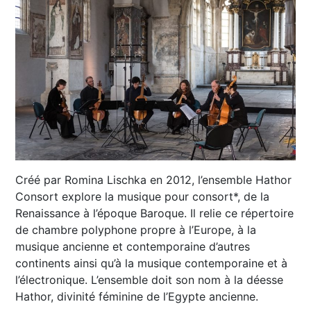
Créé par Romina Lischka en 2012, l’ensemble Hathor
Consort explore la musique pour consort*, de la
Renaissance à l’époque Baroque. Il relie ce répertoire
de chambre polyphone propre à l’Europe, à la
musique ancienne et contemporaine d’autres
continents ainsi qu’à la musique contemporaine et à
l’électronique. L’ensemble doit son nom à la déesse
Hathor, divinité féminine de l’Egypte ancienne.