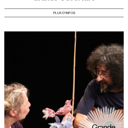
PLUS D'INFOS