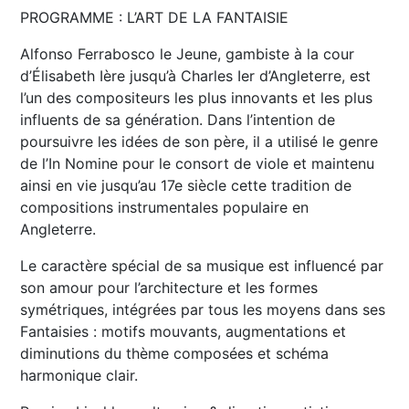
PROGRAMME : L’ART DE LA FANTAISIE
Alfonso Ferrabosco le Jeune, gambiste à la cour
d’Élisabeth Ière jusqu’à Charles Ier d’Angleterre, est
l’un des compositeurs les plus innovants et les plus
influents de sa génération. Dans l’intention de
poursuivre les idées de son père, il a utilisé le genre
de l’In Nomine pour le consort de viole et maintenu
ainsi en vie jusqu’au 17e siècle cette tradition de
compositions instrumentales populaire en
Angleterre.
Le caractère spécial de sa musique est influencé par
son amour pour l’architecture et les formes
symétriques, intégrées par tous les moyens dans ses
Fantaisies : motifs mouvants, augmentations et
diminutions du thème composées et schéma
harmonique clair.