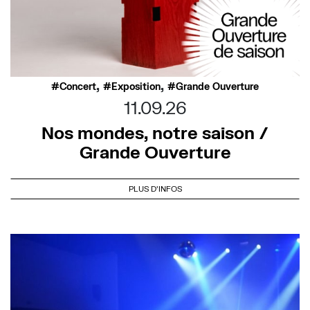
,
,
Concert
Exposition
Grande Ouverture
11.09.26
Nos mondes, notre saison /
Grande Ouverture
PLUS D'INFOS