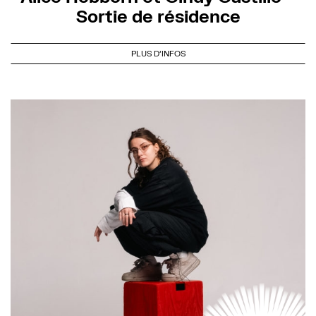
Sortie de résidence
PLUS D'INFOS