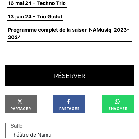
16 mai 24 – Techno Trio
13 juin 24 – Trio Godot
Programme complet de la saison NAMusiq’ 2023-
2024
RÉSERVER
PARTAGER
PARTAGER
ENVOYER
Salle
Théâtre de Namur