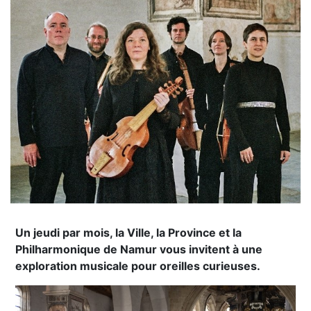
Un jeudi par mois, la Ville, la Province et la
Philharmonique de Namur vous invitent à une
exploration musicale pour oreilles curieuses.