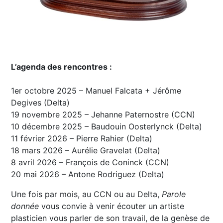
L’agenda des rencontres :
1er octobre 2025 – Manuel Falcata + Jérôme
Degives (Delta)
19 novembre 2025 – Jehanne Paternostre (CCN)
10 décembre 2025 – Baudouin Oosterlynck (Delta)
11 février 2026 – Pierre Rahier (Delta)
18 mars 2026 – Aurélie Gravelat (Delta)
8 avril 2026 – François de Coninck (CCN)
20 mai 2026 – Antone Rodriguez (Delta)
Une fois par mois, au CCN ou au Delta,
Parole
donnée
vous convie à venir écouter un artiste
plasticien vous parler de son travail, de la genèse de