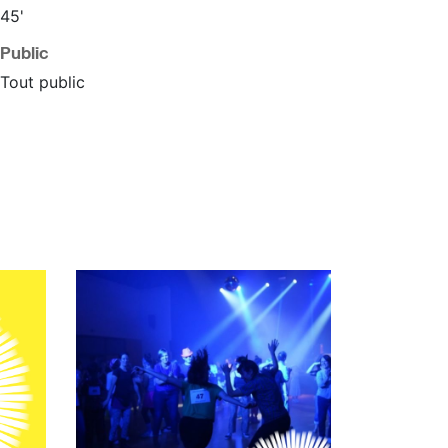
45'
Public
Tout public