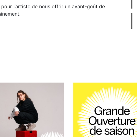
pour l’artiste de nous offrir un avant-goût de
ainement.