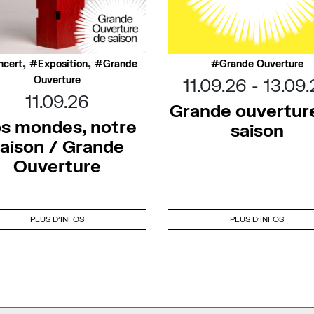
,
,
ncert
Exposition
Grande
Grande Ouverture
Ouverture
11.09.26
13.09.
11.09.26
Grande ouvertur
s mondes, notre
saison
aison / Grande
Ouverture
PLUS D'INFOS
PLUS D'INFOS