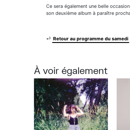
Ce sera également une belle occasion 
son deuxième album à paraître proch
⏎
Retour au programme du samedi
À voir également