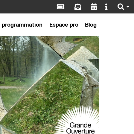
s programmation
Espace pro
Blog