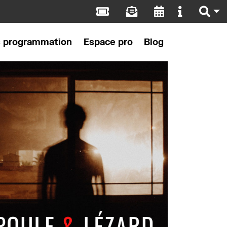
s programmation
Espace pro
Blog