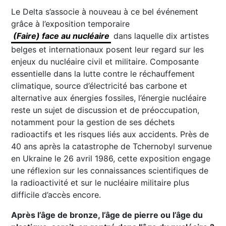
Le Delta s’associe à nouveau à ce bel événement
grâce à l’exposition temporaire
(Faire) face au nucléaire
dans laquelle dix artistes
belges et internationaux posent leur regard sur les
enjeux du nucléaire civil et militaire. Composante
essentielle dans la lutte contre le réchauffement
climatique, source d’électricité bas carbone et
alternative aux énergies fossiles, l’énergie nucléaire
reste un sujet de discussion et de préoccupation,
notamment pour la gestion de ses déchets
radioactifs et les risques liés aux accidents. Près de
40 ans après la catastrophe de Tchernobyl survenue
en Ukraine le 26 avril 1986, cette exposition engage
une réflexion sur les connaissances scientifiques de
la radioactivité et sur le nucléaire militaire plus
difficile d’accès encore.
Après l’âge de bronze, l’âge de pierre ou l’âge du