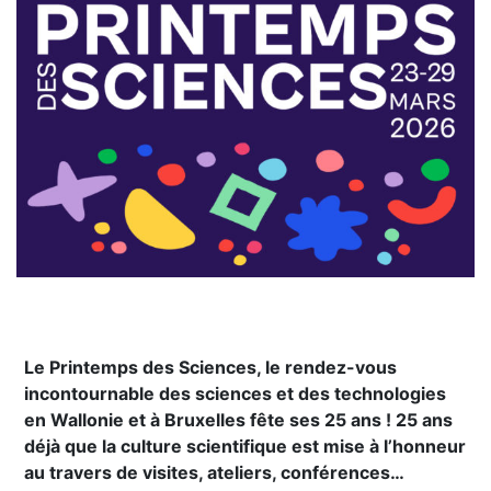
Le Printemps des Sciences, le rendez-vous
incontournable des sciences et des technologies
en Wallonie et à Bruxelles fête ses 25 ans ! 25 ans
déjà que la culture scientifique est mise à l’honneur
au travers de visites, ateliers, conférences…