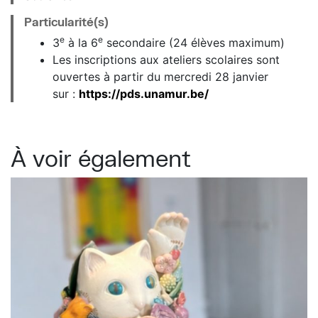
Particularité(s)
e
e
3
à la 6
secondaire (24 élèves maximum)
Les inscriptions aux ateliers scolaires sont
ouvertes à partir du mercredi 28 janvier
sur :
https://pds.unamur.be/
À voir également