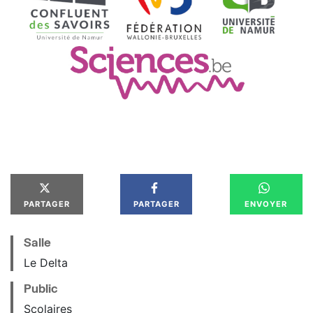
PARTAGER
PARTAGER
ENVOYER
Salle
Le Delta
Public
Scolaires