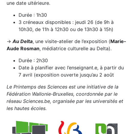
une date ultérieure.
Durée : 1h30
3 créneaux disponibles : jeudi 26 (de 9h à
10h30, de 11h à 12h30 ou de 13h30 à 15h)
→
Au Delta
, une visite-atelier de l’exposition (
Marie-
Aude Rosman
, médiatrice culturelle au Delta).
Durée : 2h30
Date à planifier avec l’enseignant.e, à partir du
7 avril (exposition ouverte jusqu’au 2 août
Le Printemps des Sciences est une initiative de la
Fédération Wallonie-Bruxelles, coordonnée par le
réseau Sciences.be, organisée par les universités et
les hautes écoles.