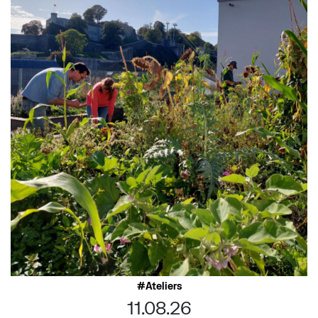
Ateliers
11.08.26