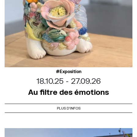
Exposition
18.10.25
27.09.26
Au filtre des émotions
PLUS D'INFOS