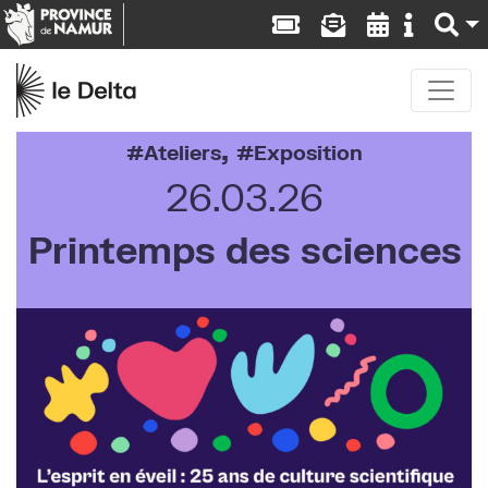
,
Ateliers
Exposition
26.03.26
Printemps des sciences