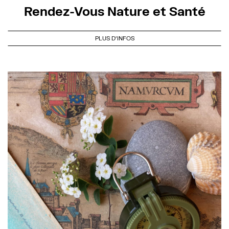
Rendez-Vous Nature et Santé
PLUS D'INFOS