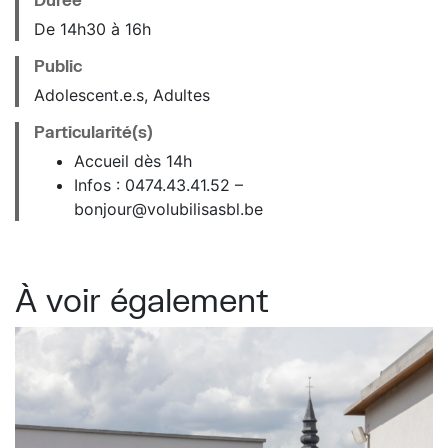
De 14h30 à 16h
Public
Adolescent.e.s, Adultes
Particularité(s)
Accueil dès 14h
Infos : 0474.43.41.52 –
bonjour@volubilisasbl.be
À voir également