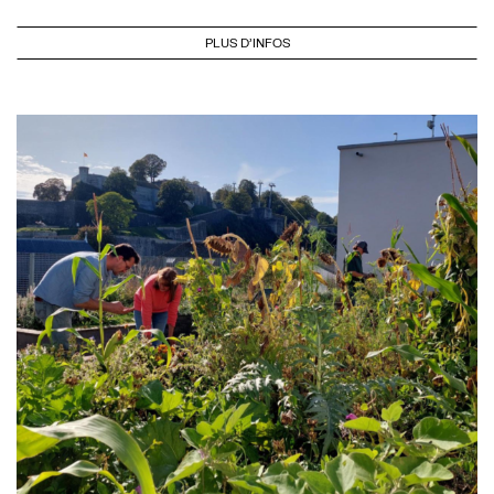
PLUS D'INFOS