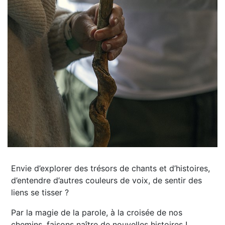
Envie d’explorer des trésors de chants et d’histoires,
d’entendre d’autres couleurs de voix, de sentir des
liens se tisser ?
Par la magie de la parole, à la croisée de nos
chemins, faisons naître de nouvelles histoires !