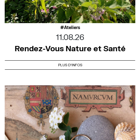
Ateliers
11.08.26
Rendez-Vous Nature et Santé
PLUS D'INFOS