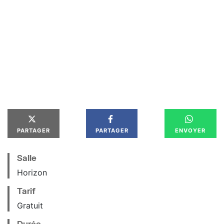
PARTAGER
PARTAGER
ENVOYER
Salle
Horizon
Tarif
Gratuit
Durée