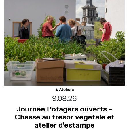
Ateliers
9.08.26
Journée Potagers ouverts –
Chasse au trésor végétale et
atelier d’estampe