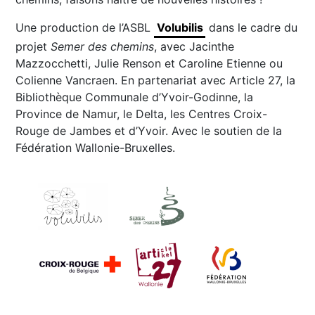
Une production de l’ASBL
Volubilis
dans le cadre du
projet
Semer des chemins
, avec Jacinthe
Mazzocchetti, Julie Renson et Caroline Etienne ou
Colienne Vancraen. En partenariat avec Article 27, la
Bibliothèque Communale d’Yvoir-Godinne, la
Province de Namur, le Delta, les Centres Croix-
Rouge de Jambes et d’Yvoir. Avec le soutien de la
Fédération Wallonie-Bruxelles.