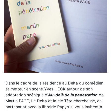
Dans le cadre de la résidence au Delta du comédien
et metteur en scène Yves HECK autour de son
adaptation scénique d’
Au-delà de la pénétration
de
Martin PAGE, Le Delta et la cie Tête chercheuse, en
partenariat avec la librairie Papyrus, vous invitent à