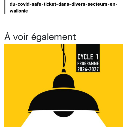
du-covid-safe-ticket-dans-divers-secteurs-en-
wallonie
À voir également