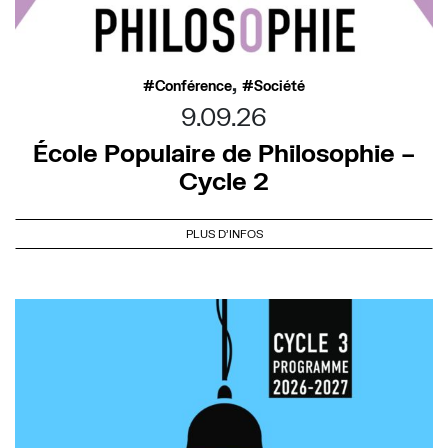
,
Conférence
Société
9.09.26
École Populaire de Philosophie –
Cycle 2
PLUS D'INFOS