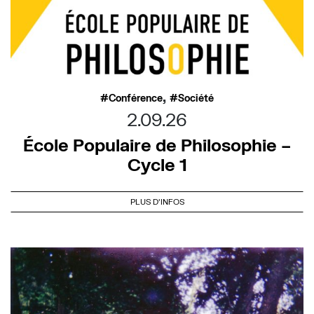
,
Conférence
Société
2.09.26
École Populaire de Philosophie –
Cycle 1
PLUS D'INFOS