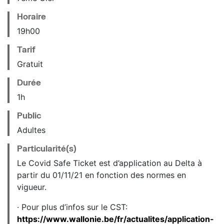
Horaire
19
h
00
Tarif
Gratuit
Durée
1h
Public
Adultes
Particularité(s)
Le Covid Safe Ticket est d’application au Delta à
partir du 01/11/21 en fonction des normes en
vigueur.
· Pour plus d’infos sur le CST:
https://www.wallonie.be/fr/actualites/application-