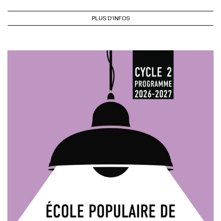
PLUS D'INFOS