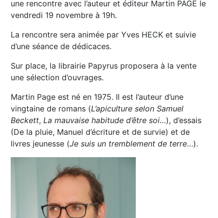
une rencontre avec l’auteur et éditeur Martin PAGE le
vendredi 19 novembre à 19h.
La rencontre sera animée par Yves HECK et suivie
d’une séance de dédicaces.
Sur place, la librairie Papyrus proposera à la vente
une sélection d’ouvrages.
Martin Page est né en 1975. Il est l’auteur d’une
vingtaine de romans (
L’apiculture selon Samuel
Beckett
,
La mauvaise habitude d’être soi
…), d’essais
(De la pluie, Manuel d’écriture et de survie) et de
livres jeunesse (
Je suis un tremblement de terre
…).