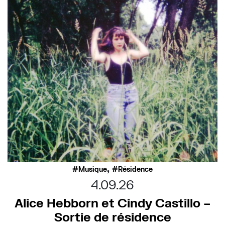
,
Musique
Résidence
4.09.26
Alice Hebborn et Cindy Castillo –
Sortie de résidence