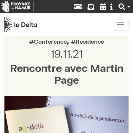
,
Conférence
Résidence
19.11.21
Rencontre avec Martin
Page