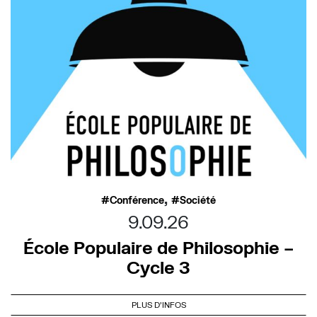
,
Conférence
Société
9.09.26
École Populaire de Philosophie –
Cycle 3
PLUS D'INFOS