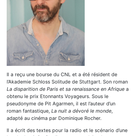
Il a reçu une bourse du CNL et a été résident de
l’Akademie Schloss Solitude de Stuttgart. Son roman
La disparition de Paris et sa renaissance en Afrique
a
obtenu le prix Etonnants Voyageurs. Sous le
pseudonyme de Pit Agarmen, il est l’auteur d’un
roman fantastique,
La nuit a dévoré le monde
,
adapté au cinéma par Dominique Rocher.
Il a écrit des textes pour la radio et le scénario d’une