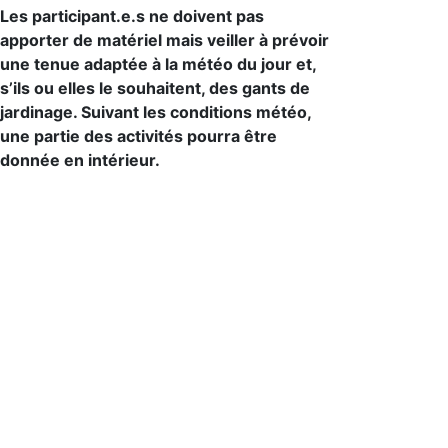
Les participant.e.s ne doivent pas
apporter de matériel mais veiller à prévoir
une tenue adaptée à la météo du jour et,
s’ils ou elles le souhaitent, des gants de
jardinage. Suivant les conditions météo,
une partie des activités pourra être
donnée en intérieur.