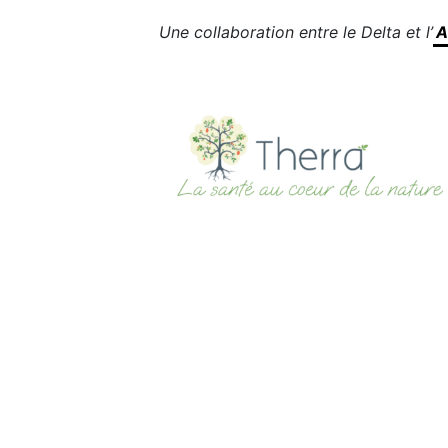
Une collaboration entre le Delta et l’
A