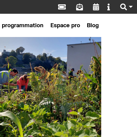
s programmation
Espace pro
Blog