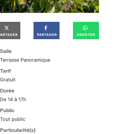
PARTAGER
PARTAGER
ENVOYER
Salle
Terrasse Panoramique
Tarif
Gratuit
Durée
De 14 à 17h
Public
Tout public
Particularité(s)