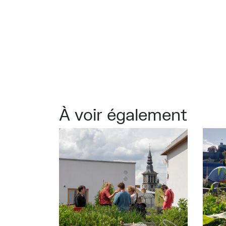
À voir également