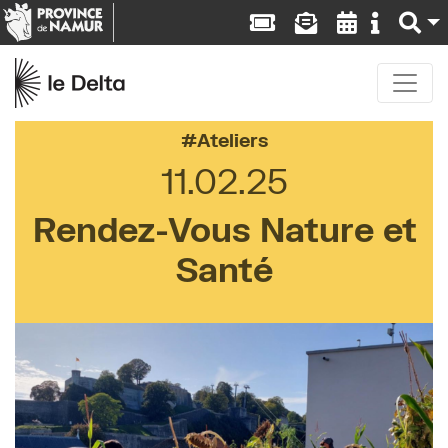
Ateliers
11.02.25
Rendez-Vous Nature et
Santé