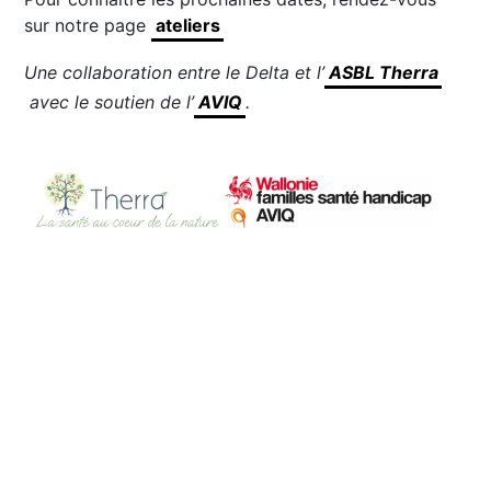
sur notre page
ateliers
Une collaboration entre le Delta et l’
ASBL Therra
avec le soutien de l’
AVIQ
.