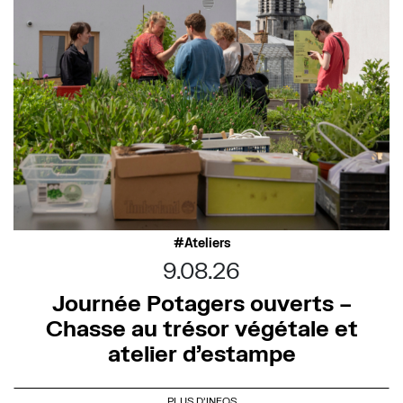
Ateliers
9.08.26
Journée Potagers ouverts –
Chasse au trésor végétale et
atelier d’estampe
PLUS D'INFOS