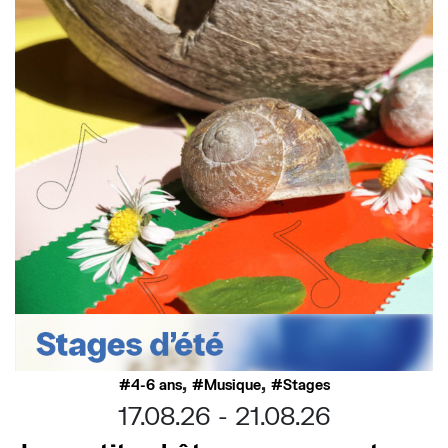
,
,
4-6 ans
Musique
Stages
17.08.26
21.08.26