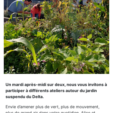
Un mardi après-midi sur deux, nous vous invitons à
participer à différents ateliers autour du jardin
suspendu du Delta.
Envie d’amener plus de vert, plus de mouvement,
plus de grand air dans votre quotidien, Alice et