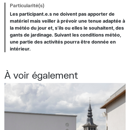
Particularité(s)
Les participant.e.s ne doivent pas apporter de
matériel mais veiller à prévoir une tenue adaptée à
la météo du jour et, s’ils ou elles le souhaitent, des
gants de jardinage. Suivant les conditions météo,
une partie des activités pourra être donnée en
intérieur.
À voir également