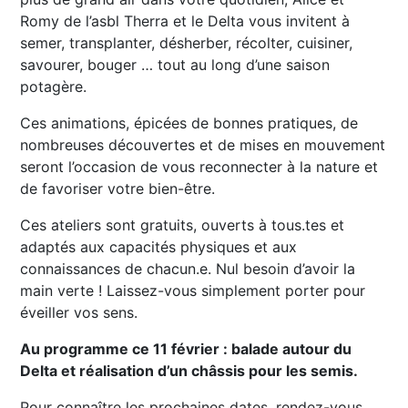
Romy de l’asbl Therra et le Delta vous invitent à
semer, transplanter, désherber, récolter, cuisiner,
savourer, bouger … tout au long d’une saison
potagère.
Ces animations, épicées de bonnes pratiques, de
nombreuses découvertes et de mises en mouvement
seront l’occasion de vous reconnecter à la nature et
de favoriser votre bien-être.
Ces ateliers sont gratuits, ouverts à tous.tes et
adaptés aux capacités physiques et aux
connaissances de chacun.e. Nul besoin d’avoir la
main verte ! Laissez-vous simplement porter pour
éveiller vos sens.
Au programme ce 11 février : balade autour du
Delta et réalisation d’un châssis pour les semis.
Pour connaître les prochaines dates, rendez-vous