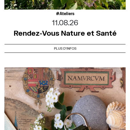
Ateliers
11.08.26
Rendez-Vous Nature et Santé
PLUS D'INFOS