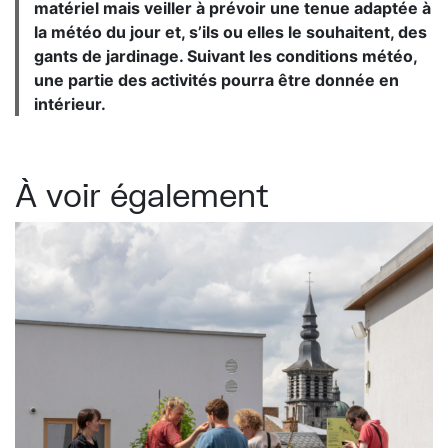
matériel mais veiller à prévoir une tenue adaptée à
la météo du jour et, s’ils ou elles le souhaitent, des
gants de jardinage. Suivant les conditions météo,
une partie des activités pourra être donnée en
intérieur.
À voir également