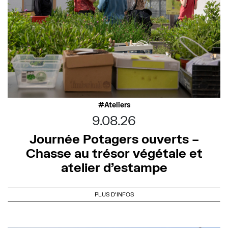
Ateliers
9.08.26
Journée Potagers ouverts –
Chasse au trésor végétale et
atelier d’estampe
PLUS D'INFOS