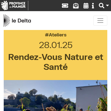
Ateliers
28.01.25
Rendez-Vous Nature et
Santé