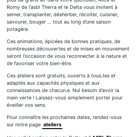
Romy de l’asbl Therra et le Delta vous invitent à
semer, transplanter, désherber, récolter, cuisiner,
savourer, bouger … tout au long d’une saison
potagère.
Ces animations, épicées de bonnes pratiques, de
nombreuses découvertes et de mises en mouvement
seront l’occasion de vous reconnecter à la nature et
de favoriser votre bien-être.
Ces ateliers sont gratuits, ouverts à tous.tes et
adaptés aux capacités physiques et aux
connaissances de chacun.e. Nul besoin d’avoir la
main verte ! Laissez-vous simplement porter pour
éveiller vos sens.
Pour connaître les prochaines dates, rendez-vous
sur notre page
ateliers