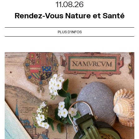
11.08.26
Rendez-Vous Nature et Santé
PLUS D'INFOS