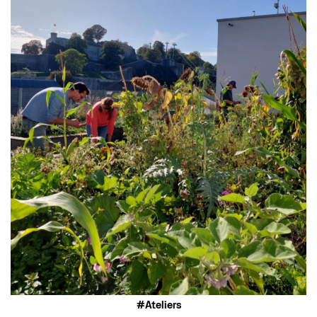
Ateliers