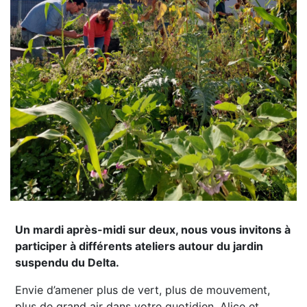
Un mardi après-midi sur deux, nous vous invitons à
participer à différents ateliers autour du jardin
suspendu du Delta.
Envie d’amener plus de vert, plus de mouvement,
plus de grand air dans votre quotidien, Alice et