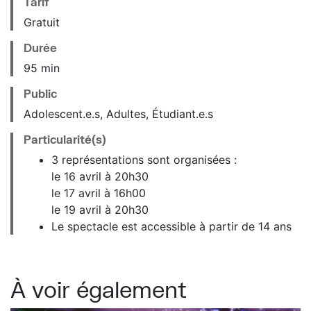
Tarif
Gratuit
Durée
95 min
Public
Adolescent.e.s, Adultes, Étudiant.e.s
Particularité(s)
3 représentations sont organisées :
le 16 avril à 20h30
le 17 avril à 16h00
le 19 avril à 20h30
Le spectacle est accessible à partir de 14 ans
À voir également