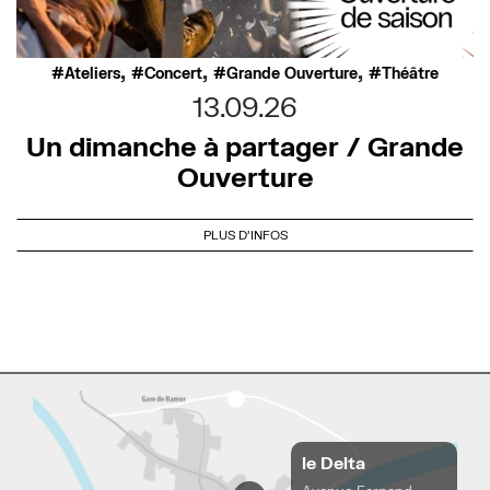
,
,
,
Ateliers
Concert
Grande Ouverture
Théâtre
13.09.26
Un dimanche à partager / Grande
Ouverture
PLUS D'INFOS
le Delta