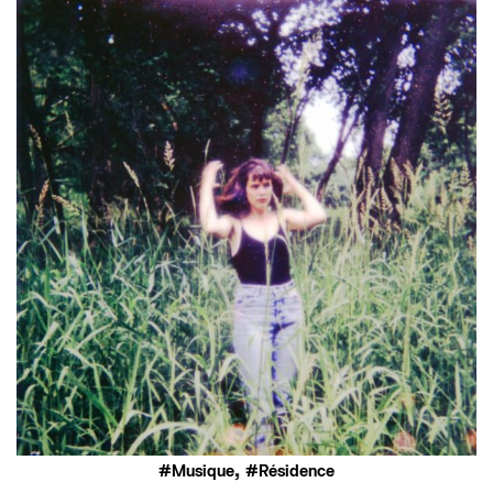
,
Musique
Résidence