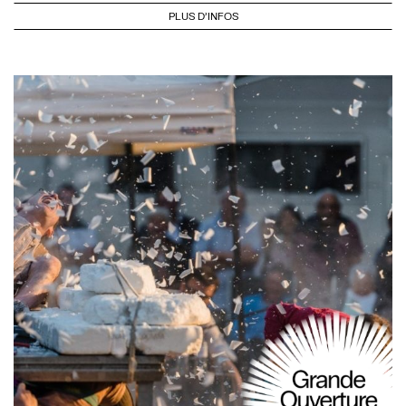
PLUS D'INFOS