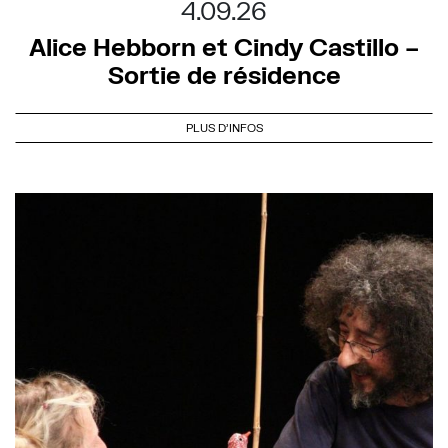
4.09.26
Alice Hebborn et Cindy Castillo –
Sortie de résidence
PLUS D'INFOS