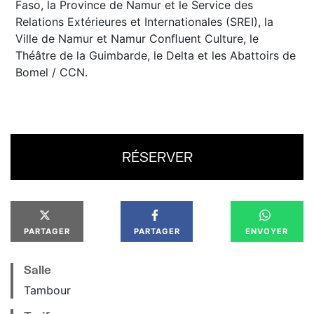
Faso, la Province de Namur et le Service des
Relations Extérieures et Internationales (SREI), la
Ville de Namur et Namur Conﬂuent Culture, le
Théâtre de la Guimbarde, le Delta et les Abattoirs de
Bomel / CCN.
RÉSERVER
PARTAGER
PARTAGER
ENVOYER
Salle
Tambour