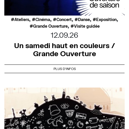
,
,
,
,
,
Ateliers
Cinéma
Concert
Danse
Exposition
,
Grande Ouverture
Visite guidée
12.09.26
Un samedi haut en couleurs /
Grande Ouverture
PLUS D'INFOS