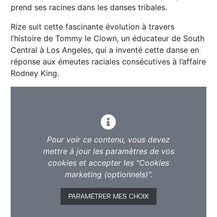
prend ses racines dans les danses tribales.
Rize suit cette fascinante évolution à travers
l’histoire de Tommy le Clown, un éducateur de South
Central à Los Angeles, qui a inventé cette danse en
réponse aux émeutes raciales consécutives à l’affaire
Rodney King.
Pour voir ce contenu, vous devez
mettre à jour les paramètres de vos
cookies et accepter les "Cookies
marketing (optionnels)".
PARAMÉTRER MES CHOIX