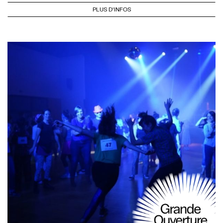
PLUS D'INFOS