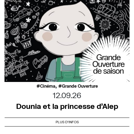
,
Cinéma
Grande Ouverture
12.09.26
Dounia et la princesse d’Alep
PLUS D'INFOS