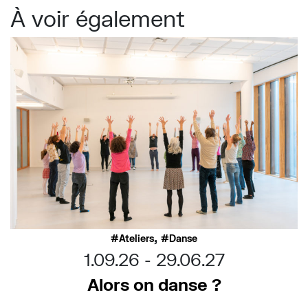
À voir également
,
Ateliers
Danse
1.09.26
29.06.27
Alors on danse ?