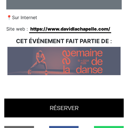
📍Sur Internet
Site web :
https://www.davidlachapelle.com/
CET ÉVÉNEMENT FAIT PARTIE DE
:
RÉSERVER