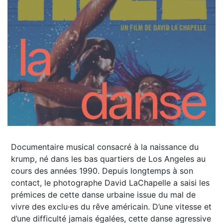
Documentaire musical consacré à la naissance du
krump, né dans les bas quartiers de Los Angeles au
cours des années 1990. Depuis longtemps à son
contact, le photographe David LaChapelle a saisi les
prémices de cette danse urbaine issue du mal de
vivre des exclu·es du rêve américain. D’une vitesse et
d’une difficulté jamais égalées, cette danse agressive