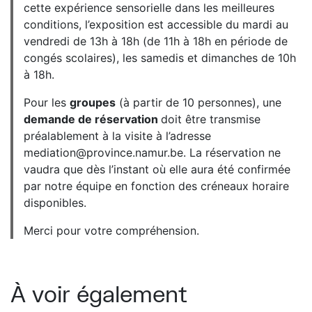
cette expérience sensorielle dans les meilleures
conditions, l’exposition est accessible du mardi au
vendredi de 13h à 18h (de 11h à 18h en période de
congés scolaires), les samedis et dimanches de 10h
à 18h.
Pour les
groupes
(à partir de 10 personnes), une
demande de réservation
doit être transmise
préalablement à la visite à l’adresse
mediation@province.namur.be. La réservation ne
vaudra que dès l’instant où elle aura été confirmée
par notre équipe en fonction des créneaux horaire
disponibles.
Merci pour votre compréhension.
À voir également