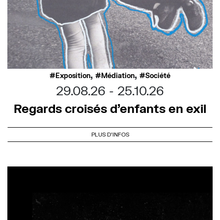
,
,
Exposition
Médiation
Société
29.08.26
25.10.26
Regards croisés d’enfants en exil
PLUS D'INFOS