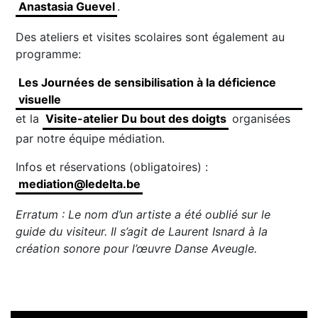
Anastasia Guevel
.
Des ateliers et visites scolaires sont également au
programme:
Les Journées de sensibilisation à la déficience
visuelle
et la
Visite-atelier Du bout des doigts
organisées
par notre équipe médiation.
Infos et réservations (obligatoires) :
mediation@ledelta.be
Erratum : Le nom d’un artiste a été oublié sur le
guide du visiteur. Il s’agit de Laurent Isnard à la
création sonore pour l’œuvre Danse Aveugle.