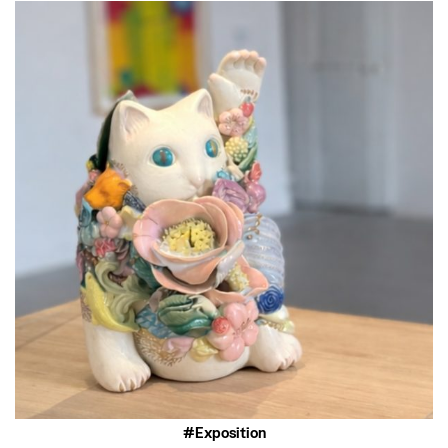
Exposition