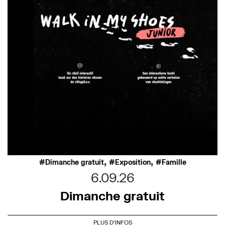
,
,
Dimanche gratuit
Exposition
Famille
6.09.26
Dimanche gratuit
PLUS D'INFOS