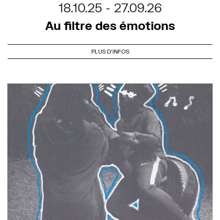
18.10.25
27.09.26
Au filtre des émotions
PLUS D'INFOS