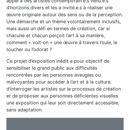
appel à des artistes contemporain.e.s venu.e.s
d’horizons divers et les a invité.e.s à réaliser une
œuvre originale autour des sens ou de la perception.
Une démarche et un thème volontairement inclusifs,
mais aussi un défi en termes de création, car si
chacune et chacun perçoit l’art à sa manière,
comment « voit-on » une œuvre à travers l’ouïe, le
toucher ou l’odorat ?
Ce projet d’exposition inédit a pour objectif de
sensibiliser le grand public aux difficultés
rencontrées par les personnes aveugles ou
malvoyantes pour accéder à l’art et à la culture,
d’interroger les artistes sur le processus de création
et de proposer aux personnes déficientes visuelles
une exposition qui leur soit directement accessible,
sans adaptation.