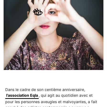
Dans le cadre de son centième anniversaire,
l’association Eqla
, qui agit au quotidien avec et
pour les personnes aveugles et malvoyantes, a fait