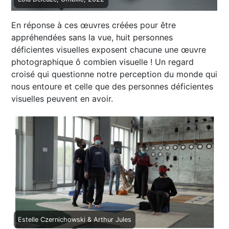
En réponse à ces œuvres créées pour être
appréhendées sans la vue, huit personnes
déficientes visuelles exposent chacune une œuvre
photographique ô combien visuelle ! Un regard
croisé qui questionne notre perception du monde qui
nous entoure et celle que des personnes déficientes
visuelles peuvent en avoir.
Estelle Czernichowski & Arthur Jules