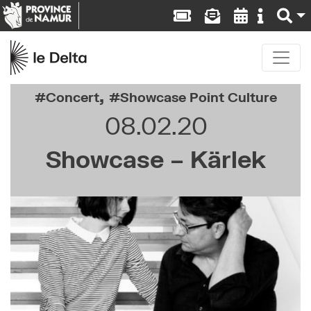
,
Concert
Showcase Point Culture
08.02.20
Showcase – Kärlek