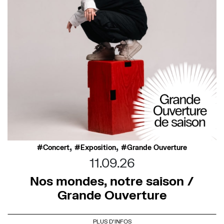
,
,
Concert
Exposition
Grande Ouverture
11.09.26
Nos mondes, notre saison /
Grande Ouverture
PLUS D'INFOS