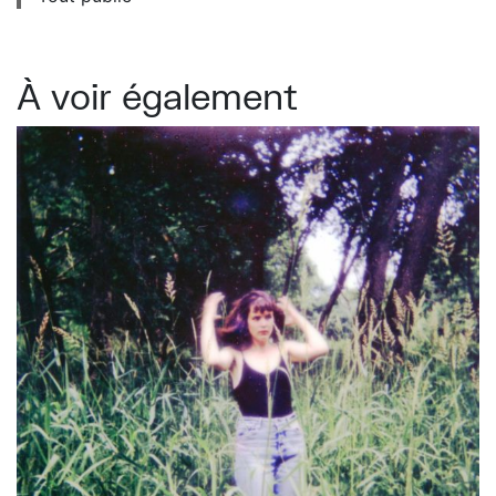
À voir également