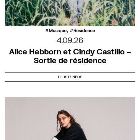
,
Musique
Résidence
4.09.26
Alice Hebborn et Cindy Castillo –
Sortie de résidence
PLUS D'INFOS