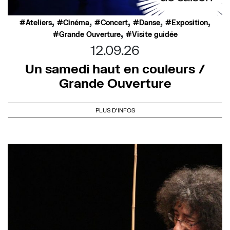
,
,
,
,
,
Ateliers
Cinéma
Concert
Danse
Exposition
,
Grande Ouverture
Visite guidée
12.09.26
Un samedi haut en couleurs /
Grande Ouverture
PLUS D'INFOS