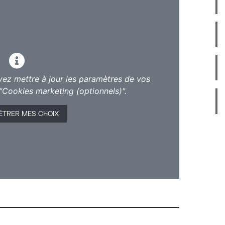
vez mettre à jour les paramètres de vos
"Cookies marketing (optionnels)".
ÉTRER MES CHOIX