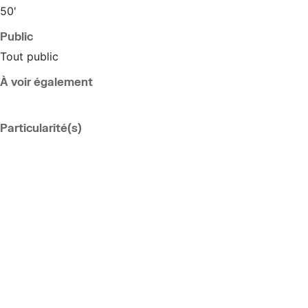
50'
Public
Tout public
À voir également
Particularité(s)