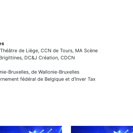
es
, Théâtre de Liège, CCN de Tours, MA Scène
 Brigittines, DC&J Création, CDCN
nie-Bruxelles, de Wallonie-Bruxelles
ernement fédéral de Belgique et d’Inver Tax