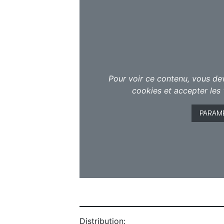
Pour voir ce contenu, vous de
cookies et accepter les 
PARAM
Distribution: