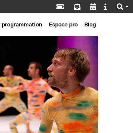
s programmation
Espace pro
Blog