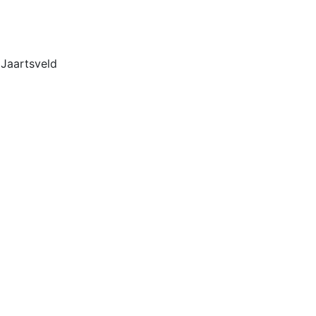
 Jaartsveld