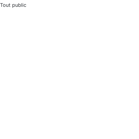
Tout public