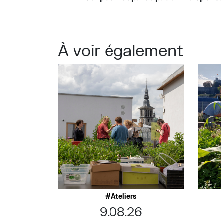
À voir également
Ateliers
9.08.26