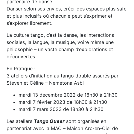
partenaire de danse.
Danser selon ses envies, créer des espaces plus safe
et plus inclusifs où chacun‧e peut s’exprimer et
s’explorer librement.
La culture tango, c’est la danse, les interactions
sociales, la langue, la musique, voire même une
philosophie – un vaste champ d’explorations et
découvertes.
En Pratique :
3 ateliers d’initiation au tango double assurés par
Steven et Céline – Nemetona Asbl
mardi 13 décembre 2022 de 18h30 à 21h30
mardi 7 février 2023 de 18h30 à 21h30
mardi 7 mars 2023 de 18h30 à 21h30
Les ateliers
Tango Queer
sont organisés en
partenariat avec la MAC – Maison Arc-en-Ciel de