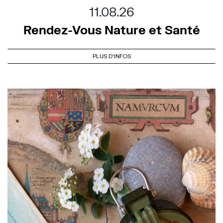
11.08.26
Rendez-Vous Nature et Santé
PLUS D'INFOS