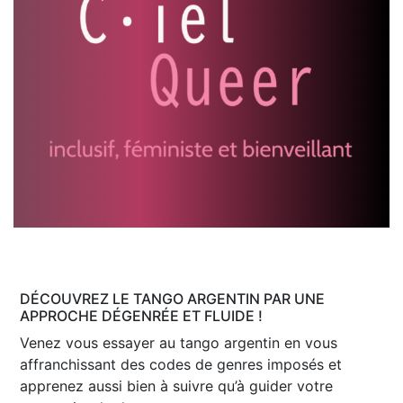
DÉCOUVREZ LE TANGO ARGENTIN PAR UNE
APPROCHE DÉGENRÉE ET FLUIDE !
Venez vous essayer au tango argentin en vous
affranchissant des codes de genres imposés et
apprenez aussi bien à suivre qu’à guider votre