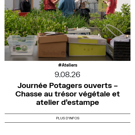
Ateliers
9.08.26
Journée Potagers ouverts –
Chasse au trésor végétale et
atelier d’estampe
PLUS D'INFOS