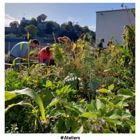
Ateliers