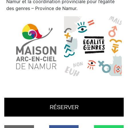
Namur et la coordination provinciale pour l’égalité
des genres – Province de Namur.
RÉSERVER