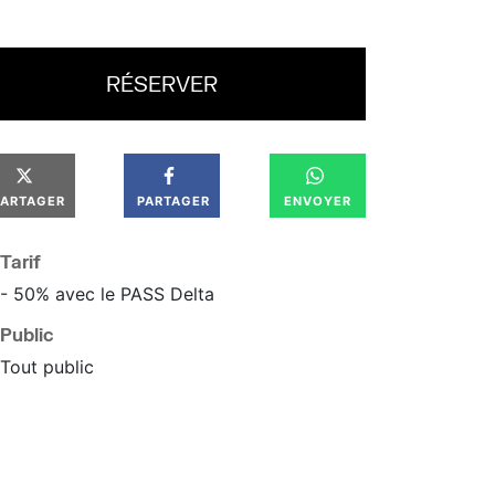
RÉSERVER
PARTAGER
PARTAGER
ENVOYER
Tarif
- 50% avec le PASS Delta
Public
Tout public