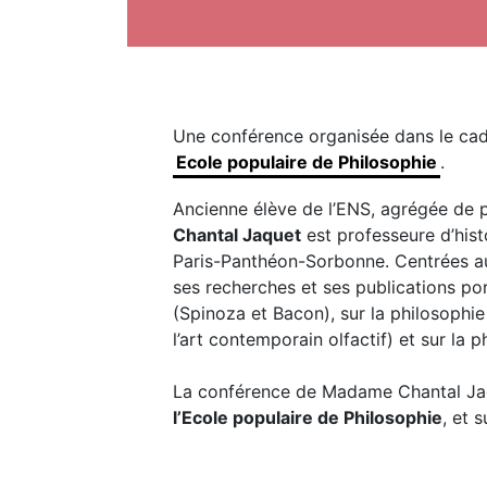
Une conférence organisée dans le cad
Ecole populaire de Philosophie
.
Ancienne élève de l’ENS, agrégée de p
Chantal Jaquet
est professeure d’hist
Paris-Panthéon-Sorbonne. Centrées aut
ses recherches et ses publications por
(Spinoza et Bacon), sur la philosophie 
l’art contemporain olfactif) et sur la 
La conférence de Madame Chantal Ja
l’Ecole populaire de Philosophie
, et 