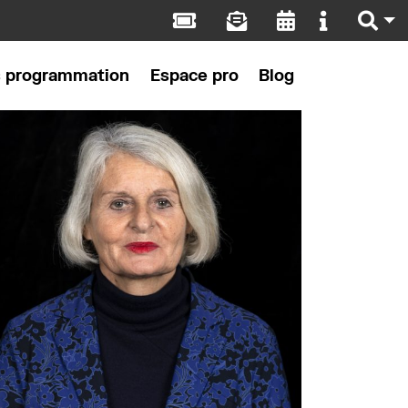
s programmation
Espace pro
Blog