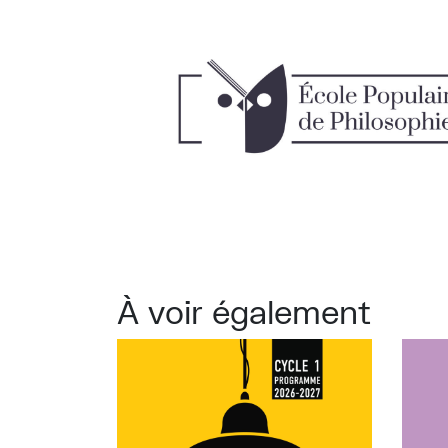
À voir également