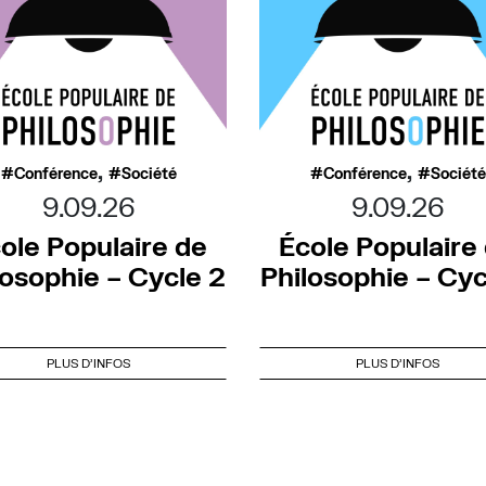
,
,
Conférence
Société
Conférence
Société
9.09.26
9.09.26
ole Populaire de
École Populaire
losophie – Cycle 2
Philosophie – Cyc
PLUS D'INFOS
PLUS D'INFOS