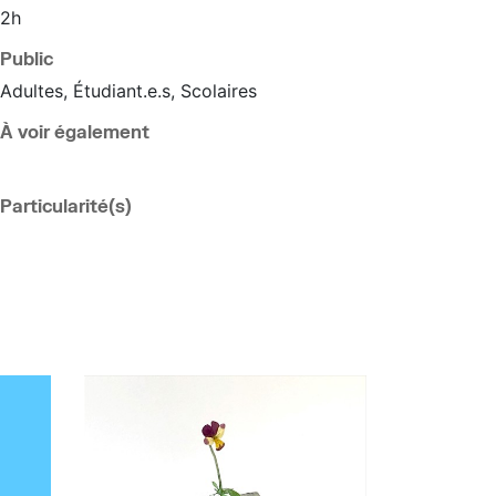
2h
Public
Adultes, Étudiant.e.s, Scolaires
À voir également
Particularité(s)