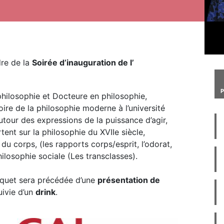
re de la
Soirée d’inauguration de l’
hilosophie et Docteure en philosophie,
oire de la philosophie moderne à l’université
our des expressions de la puissance d’agir,
tent sur la philosophie du XVIIe siècle,
du corps, (les rapports corps/esprit, l’odorat,
philosophie sociale (Les transclasses).
quet sera précédée d’une
présentation de
suivie d’un
drink
.