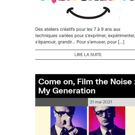
Des ateliers créatifs pour les 7 à 9 ans aux
techniques variées pour s’exprimer, expérimenter
s’épanouir, grandir… Pour s’amuser, pour […]
LIRE LA SUITE
Come on, Film the Noise 
My Generation
21 mai 2021