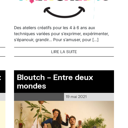
Des ateliers créatifs pour les 4 à 6 ans aux
,
techniques variées pour s’exprimer, expérimenter,
s’épanouir, grandir… Pour s’amuser, pour […]
LIRE LA SUITE
:
Bloutch – Entre deux
mondes
19 mai 2021