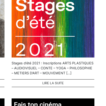
Stages d’été 2021 : Inscriptions ARTS PLASTIQUES
– AUDIOVISUEL – CONTE – YOGA – PHILOSOPHIE
– METIERS D’ART – MOUVEMENT […]
LIRE LA SUITE
Fais ton cinéma