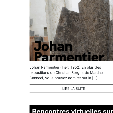
Johan Parmentier (Tielt, 1952) En plus des
expositions de Christian Sorg et de Martine
Canneel, Vous pouvez admirer sur la […]
LIRE LA SUITE
Rencontres virtuelles sur