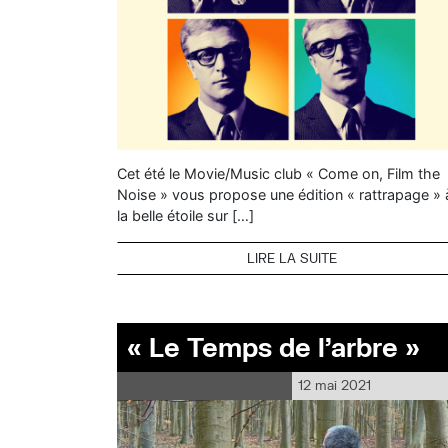
Cet été le Movie/Music club « Come on, Film the
Noise » vous propose une édition « rattrapage » 
la belle étoile sur […]
LIRE LA SUITE
« Le Temps de l’arbre »
12 mai 2021