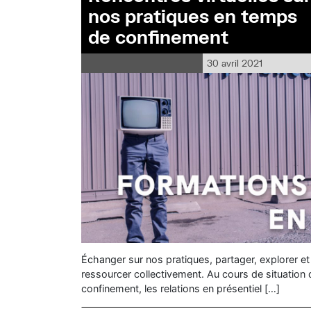
nos pratiques en temps
de confinement
30 avril 2021
Échanger sur nos pratiques, partager, explorer et
ressourcer collectivement. Au cours de situation 
confinement, les relations en présentiel […]