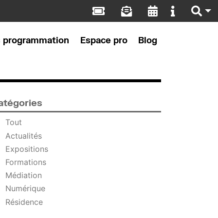
s programmation
Espace pro
Blog
atégories
Tout
Actualités
Expositions
Formations
Médiation
Numérique
Résidence