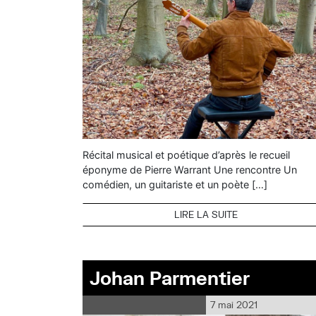
Récital musical et poétique d’après le recueil
éponyme de Pierre Warrant Une rencontre Un
comédien, un guitariste et un poète […]
LIRE LA SUITE
Johan Parmentier
7 mai 2021