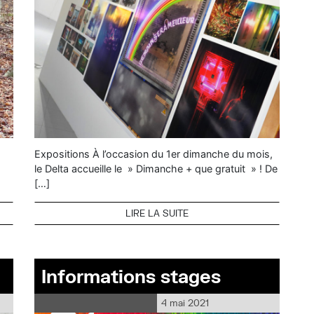
Expositions À l’occasion du 1er dimanche du mois,
le Delta accueille le » Dimanche + que gratuit » ! De
[…]
LIRE LA SUITE
Informations stages
4 mai 2021