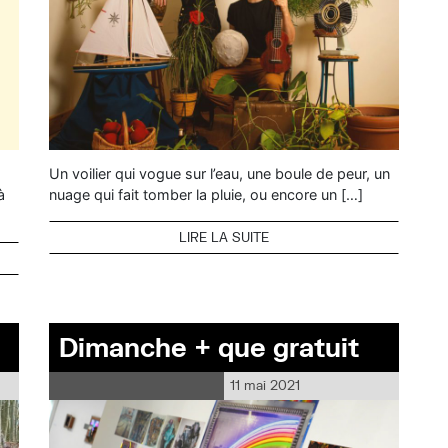
Un voilier qui vogue sur l’eau, une boule de peur, un
à
nuage qui fait tomber la pluie, ou encore un […]
LIRE LA SUITE
Dimanche + que gratuit
11 mai 2021