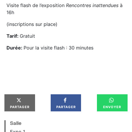
Visite flash de l’exposition
Rencontres inattendues
à
16h
(inscriptions sur place)
Tarif:
Gratuit
Durée:
Pour la visite flash : 30 minutes
PARTAGER
PARTAGER
ENVOYER
Salle
Expo 1