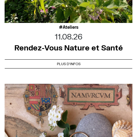
Ateliers
11.08.26
Rendez-Vous Nature et Santé
PLUS D'INFOS