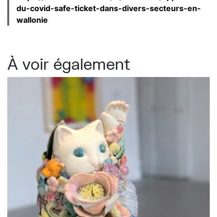
du-covid-safe-ticket-dans-divers-secteurs-en-
wallonie
À voir également