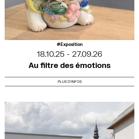
Exposition
18.10.25
27.09.26
Au filtre des émotions
PLUS D'INFOS