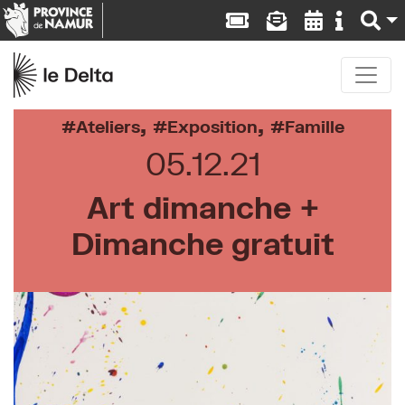
,
,
Ateliers
Exposition
Famille
05.12.21
Art dimanche +
Dimanche gratuit