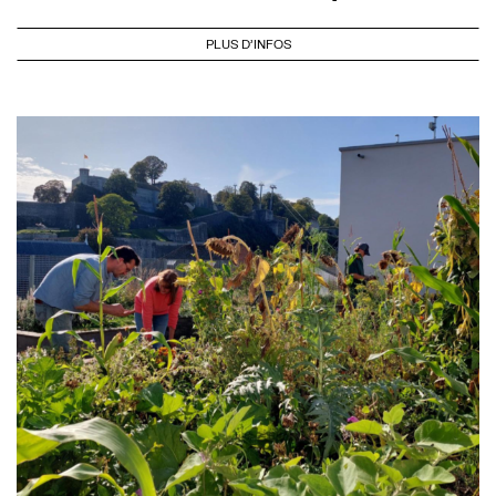
PLUS D'INFOS