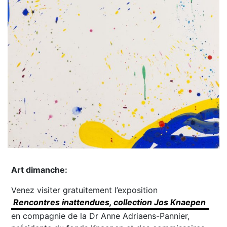
Art dimanche:
Venez visiter gratuitement l’exposition
Rencontres inattendues, collection Jos Knaepen
en compagnie de la Dr Anne Adriaens-Pannier,