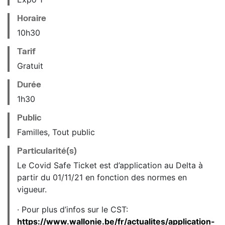
Horaire
10
h
30
Tarif
Gratuit
Durée
1h30
Public
Familles, Tout public
Particularité(s)
Le Covid Safe Ticket est d’application au Delta à
partir du 01/11/21 en fonction des normes en
vigueur.
· Pour plus d’infos sur le CST:
https://www.wallonie.be/fr/actualites/application-