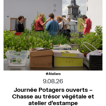
Ateliers
9.08.26
Journée Potagers ouverts –
Chasse au trésor végétale et
atelier d’estampe